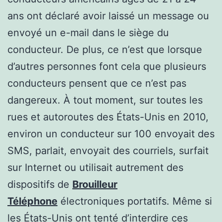
ans ont déclaré avoir laissé un message ou
envoyé un e-mail dans le siège du
conducteur. De plus, ce n’est que lorsque
d’autres personnes font cela que plusieurs
conducteurs pensent que ce n’est pas
dangereux. À tout moment, sur toutes les
rues et autoroutes des États-Unis en 2010,
environ un conducteur sur 100 envoyait des
SMS, parlait, envoyait des courriels, surfait
sur Internet ou utilisait autrement des
dispositifs de
Brouilleur
Téléphone
électroniques portatifs. Même si
les États-Unis ont tenté d’interdire ces