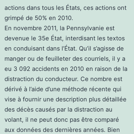
actions dans tous les États, ces actions ont
grimpé de 50% en 2010.
En novembre 2011, la Pennsylvanie est
devenue le 35e État, interdisant les textos
en conduisant dans l’État. Qu’il s’agisse de
manger ou de feuilleter des courriels, il y a
eu 3 092 accidents en 2010 en raison de la
distraction du conducteur. Ce nombre est
dérivé à l’aide d’une méthode récente qui
vise à fournir une description plus détaillée
des décès causés par la distraction au
volant, il ne peut donc pas être comparé
aux données des dernières années. Bien