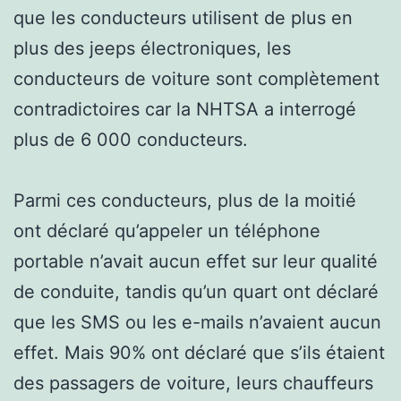
que les conducteurs utilisent de plus en
plus des jeeps électroniques, les
conducteurs de voiture sont complètement
contradictoires car la NHTSA a interrogé
plus de 6 000 conducteurs.
Parmi ces conducteurs, plus de la moitié
ont déclaré qu’appeler un téléphone
portable n’avait aucun effet sur leur qualité
de conduite, tandis qu’un quart ont déclaré
que les SMS ou les e-mails n’avaient aucun
effet. Mais 90% ont déclaré que s’ils étaient
des passagers de voiture, leurs chauffeurs