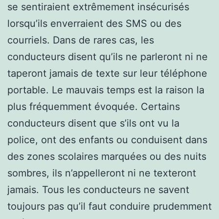
se sentiraient extrêmement insécurisés
lorsqu’ils enverraient des SMS ou des
courriels. Dans de rares cas, les
conducteurs disent qu’ils ne parleront ni ne
taperont jamais de texte sur leur téléphone
portable. Le mauvais temps est la raison la
plus fréquemment évoquée. Certains
conducteurs disent que s’ils ont vu la
police, ont des enfants ou conduisent dans
des zones scolaires marquées ou des nuits
sombres, ils n’appelleront ni ne texteront
jamais. Tous les conducteurs ne savent
toujours pas qu’il faut conduire prudemment