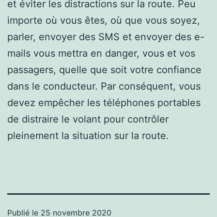
et éviter les distractions sur la route. Peu
importe où vous êtes, où que vous soyez,
parler, envoyer des SMS et envoyer des e-
mails vous mettra en danger, vous et vos
passagers, quelle que soit votre confiance
dans le conducteur. Par conséquent, vous
devez empêcher les téléphones portables
de distraire le volant pour contrôler
pleinement la situation sur la route.
Publié le
25 novembre 2020