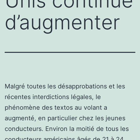
Unis continue
d’augmenter
Malgré toutes les désapprobations et les
récentes interdictions légales, le
phénomène des textos au volant a
augmenté, en particulier chez les jeunes
conducteurs. Environ la moitié de tous les
conducteurs américains âgés de 21 à 24