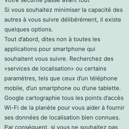
Si vous souhaitez minimiser la capacité des
autres à vous suivre délibérément, il existe
quelques options.
Tout d’abord, dites non à toutes les
applications pour smartphone qui
souhaitent vous suivre. Recherchez des
«services de localisation» ou certains
paramètres, tels que ceux d’un téléphone
mobile, d’un smartphone ou d’une tablette.
Google cartographie tous les points d’accès
Wi-Fi de la planète pour vous aider à fournir
ses données de localisation bien connues.
Par conséquent, si vous ne souhaitez pas