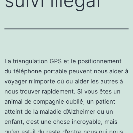
suivi illégal
La triangulation GPS et le positionnement
du téléphone portable peuvent nous aider à
voyager n’importe où ou aider les autres à
nous trouver rapidement. Si vous êtes un
animal de compagnie oublié, un patient
atteint de la maladie d’Alzheimer ou un
enfant, c’est une chose incroyable, mais
qu’en est-il du reste d’entre nous qui nous