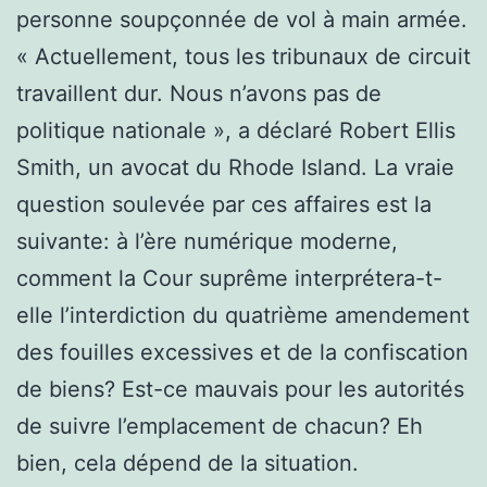
personne soupçonnée de vol à main armée.
« Actuellement, tous les tribunaux de circuit
travaillent dur. Nous n’avons pas de
politique nationale », a déclaré Robert Ellis
Smith, un avocat du Rhode Island. La vraie
question soulevée par ces affaires est la
suivante: à l’ère numérique moderne,
comment la Cour suprême interprétera-t-
elle l’interdiction du quatrième amendement
des fouilles excessives et de la confiscation
de biens? Est-ce mauvais pour les autorités
de suivre l’emplacement de chacun? Eh
bien, cela dépend de la situation.