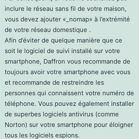
inclure le réseau sans fil de votre maison,
vous devez ajouter «_nomap» à l’extrémité
de votre réseau domestique .
Afin d’éviter de quelque manière que ce
soit le logiciel de suivi installé sur votre
smartphone, Daffron vous recommande de
toujours avoir votre smartphone avec vous
et recommande de restreindre les
personnes qui connaissent votre numéro de
téléphone. Vous pouvez également installer
de superbes logiciels antivirus (comme
Norton) sur votre smartphone pour éloigner
tous les logiciels espions.