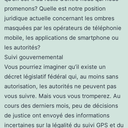
promenons? Quelle est notre position
juridique actuelle concernant les ombres
masquées par les opérateurs de téléphonie
mobile, les applications de smartphone ou
les autorités?
Suivi gouvernemental
Vous pourriez imaginer qu’il existe un
décret législatif fédéral qui, au moins sans
autorisation, les autorités ne peuvent pas
vous suivre. Mais vous vous tromperez. Au
cours des derniers mois, peu de décisions
de justice ont envoyé des informations
incertaines sur la légalité du suivi GPS et du