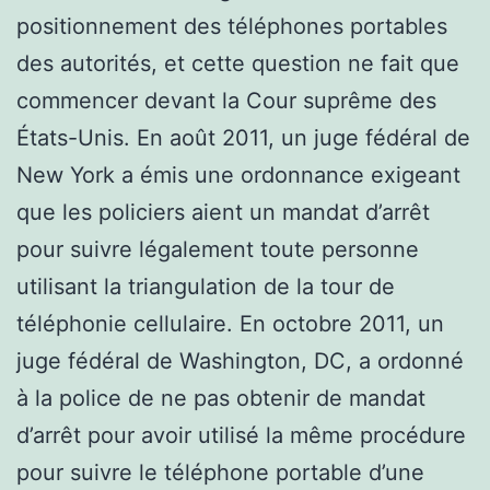
positionnement des téléphones portables
des autorités, et cette question ne fait que
commencer devant la Cour suprême des
États-Unis. En août 2011, un juge fédéral de
New York a émis une ordonnance exigeant
que les policiers aient un mandat d’arrêt
pour suivre légalement toute personne
utilisant la triangulation de la tour de
téléphonie cellulaire. En octobre 2011, un
juge fédéral de Washington, DC, a ordonné
à la police de ne pas obtenir de mandat
d’arrêt pour avoir utilisé la même procédure
pour suivre le téléphone portable d’une