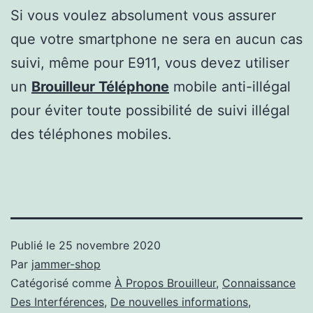
Si vous voulez absolument vous assurer
que votre smartphone ne sera en aucun cas
suivi, même pour E911, vous devez utiliser
un
Brouilleur Téléphone
mobile anti-illégal
pour éviter toute possibilité de suivi illégal
des téléphones mobiles.
Publié le
25 novembre 2020
Par
jammer-shop
Catégorisé comme
À Propos Brouilleur
,
Connaissance
Des Interférences
,
De nouvelles informations
,