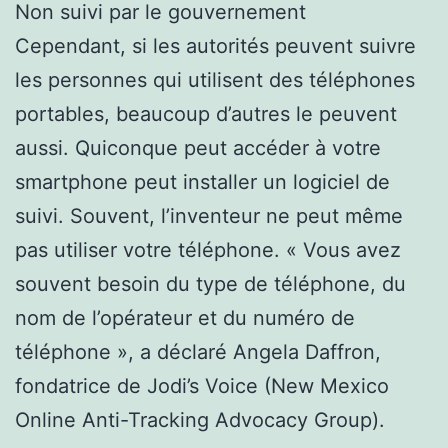
Non suivi par le gouvernement
Cependant, si les autorités peuvent suivre
les personnes qui utilisent des téléphones
portables, beaucoup d’autres le peuvent
aussi. Quiconque peut accéder à votre
smartphone peut installer un logiciel de
suivi. Souvent, l’inventeur ne peut même
pas utiliser votre téléphone. « Vous avez
souvent besoin du type de téléphone, du
nom de l’opérateur et du numéro de
téléphone », a déclaré Angela Daffron,
fondatrice de Jodi’s Voice (New Mexico
Online Anti-Tracking Advocacy Group).