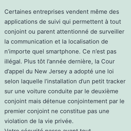
Certaines entreprises vendent même des
applications de suivi qui permettent à tout
conjoint ou parent attentionné de surveiller
la communication et la localisation de
n’importe quel smartphone. Ce n’est pas
illégal. Plus tôt l’année dernière, la Cour
d’appel du New Jersey a adopté une loi
selon laquelle l’installation d’un petit tracker
sur une voiture conduite par le deuxième
conjoint mais détenue conjointement par le
premier conjoint ne constitue pas une
violation de la vie privée.
Votre sécurité passe avant tout