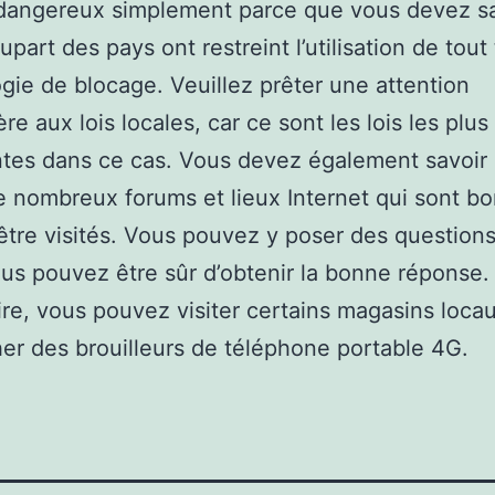
angereux simplement parce que vous devez sa
upart des pays ont restreint l’utilisation de tout
gie de blocage. Veuillez prêter une attention
ère aux lois locales, car ce sont les lois les plus
tes dans ce cas. Vous devez également savoir q
e nombreux forums et lieux Internet qui sont bo
être visités. Vous pouvez y poser des questions
us pouvez être sûr d’obtenir la bonne réponse. 
re, vous pouvez visiter certains magasins locau
er des brouilleurs de téléphone portable 4G.