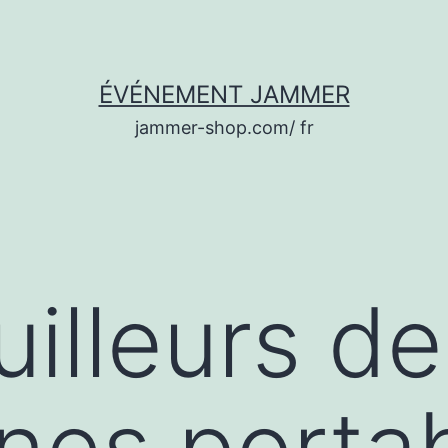
ÉVÉNEMENT JAMMER
jammer-shop.com/ fr
uilleurs de
nes porta