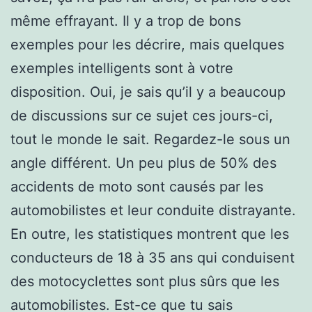
même effrayant. Il y a trop de bons
exemples pour les décrire, mais quelques
exemples intelligents sont à votre
disposition. Oui, je sais qu’il y a beaucoup
de discussions sur ce sujet ces jours-ci,
tout le monde le sait. Regardez-le sous un
angle différent. Un peu plus de 50% des
accidents de moto sont causés par les
automobilistes et leur conduite distrayante.
En outre, les statistiques montrent que les
conducteurs de 18 à 35 ans qui conduisent
des motocyclettes sont plus sûrs que les
automobilistes. Est-ce que tu sais