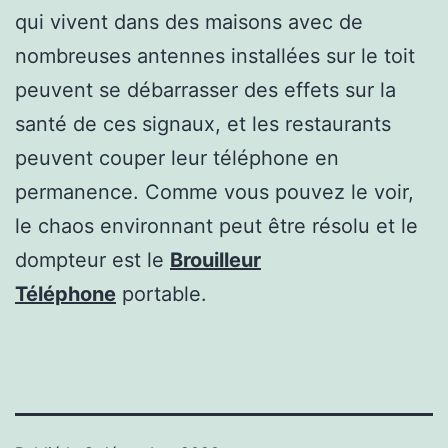
qui vivent dans des maisons avec de
nombreuses antennes installées sur le toit
peuvent se débarrasser des effets sur la
santé de ces signaux, et les restaurants
peuvent couper leur téléphone en
permanence. Comme vous pouvez le voir,
le chaos environnant peut être résolu et le
dompteur est le
Brouilleur
Téléphone
portable.