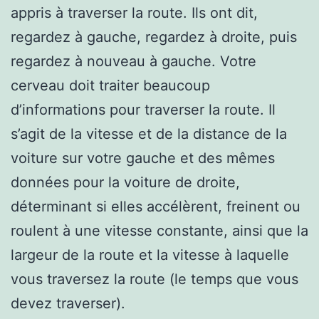
appris à traverser la route. Ils ont dit,
regardez à gauche, regardez à droite, puis
regardez à nouveau à gauche. Votre
cerveau doit traiter beaucoup
d’informations pour traverser la route. Il
s’agit de la vitesse et de la distance de la
voiture sur votre gauche et des mêmes
données pour la voiture de droite,
déterminant si elles accélèrent, freinent ou
roulent à une vitesse constante, ainsi que la
largeur de la route et la vitesse à laquelle
vous traversez la route (le temps que vous
devez traverser).