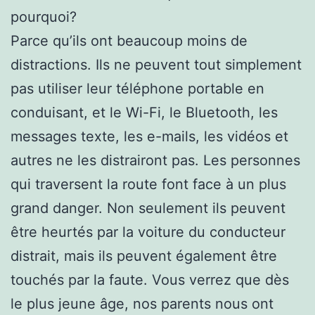
pourquoi?
Parce qu’ils ont beaucoup moins de
distractions. Ils ne peuvent tout simplement
pas utiliser leur téléphone portable en
conduisant, et le Wi-Fi, le Bluetooth, les
messages texte, les e-mails, les vidéos et
autres ne les distrairont pas. Les personnes
qui traversent la route font face à un plus
grand danger. Non seulement ils peuvent
être heurtés par la voiture du conducteur
distrait, mais ils peuvent également être
touchés par la faute. Vous verrez que dès
le plus jeune âge, nos parents nous ont