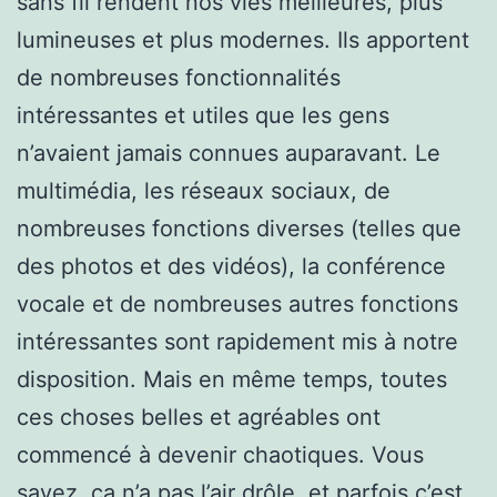
sans fil rendent nos vies meilleures, plus
lumineuses et plus modernes. Ils apportent
de nombreuses fonctionnalités
intéressantes et utiles que les gens
n’avaient jamais connues auparavant. Le
multimédia, les réseaux sociaux, de
nombreuses fonctions diverses (telles que
des photos et des vidéos), la conférence
vocale et de nombreuses autres fonctions
intéressantes sont rapidement mis à notre
disposition. Mais en même temps, toutes
ces choses belles et agréables ont
commencé à devenir chaotiques. Vous
savez, ça n’a pas l’air drôle, et parfois c’est