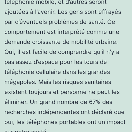
téléphonie mobile, et d’autres seront
ajoutées à l’avenir. Les gens sont effrayés
par d’éventuels problèmes de santé. Ce
comportement est interprété comme une
demande croissante de mobilité urbaine.
Oui, il est facile de comprendre qu’il n’y a
pas assez d’espace pour les tours de
téléphonie cellulaire dans les grandes
mégapoles. Mais les risques sanitaires
existent toujours et personne ne peut les
éliminer. Un grand nombre de 67% des
recherches indépendantes ont déclaré que
oui, les téléphones portables ont un impact
sur notre santé.