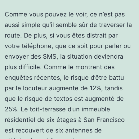
Comme vous pouvez le voir, ce n’est pas
aussi simple qu’il semble sûr de traverser la
route. De plus, si vous êtes distrait par
votre téléphone, que ce soit pour parler ou
envoyer des SMS, la situation deviendra
plus difficile. Comme le montrent des
enquêtes récentes, le risque d’être battu
par le locuteur augmente de 12%, tandis
que le risque de textos est augmenté de
25%. Le toit-terrasse d’un immeuble
résidentiel de six étages à San Francisco
est recouvert de six antennes de