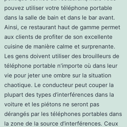
pouvez utiliser votre téléphone portable
dans la salle de bain et dans le bar avant.
Ainsi, ce restaurant haut de gamme permet
aux clients de profiter de son excellente
cuisine de manière calme et surprenante.
Les gens doivent utiliser des brouilleurs de
téléphone portable n’importe où dans leur
vie pour jeter une ombre sur la situation
chaotique. Le conducteur peut couper la
plupart des types d’interférences dans la
voiture et les piétons ne seront pas
dérangés par les téléphones portables dans
la zone de la source d’interférences. Ceux