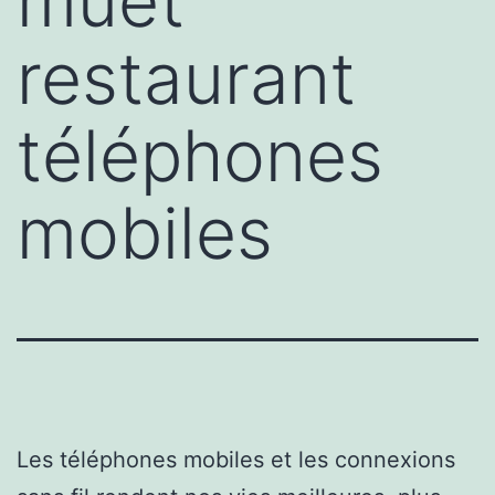
muet
restaurant
téléphones
mobiles
Les téléphones mobiles et les connexions