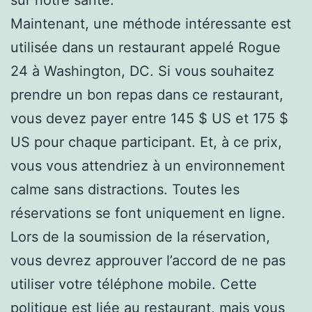
Maintenant, une méthode intéressante est
utilisée dans un restaurant appelé Rogue
24 à Washington, DC. Si vous souhaitez
prendre un bon repas dans ce restaurant,
vous devez payer entre 145 $ US et 175 $
US pour chaque participant. Et, à ce prix,
vous vous attendriez à un environnement
calme sans distractions. Toutes les
réservations se font uniquement en ligne.
Lors de la soumission de la réservation,
vous devrez approuver l’accord de ne pas
utiliser votre téléphone mobile. Cette
politique est liée au restaurant, mais vous