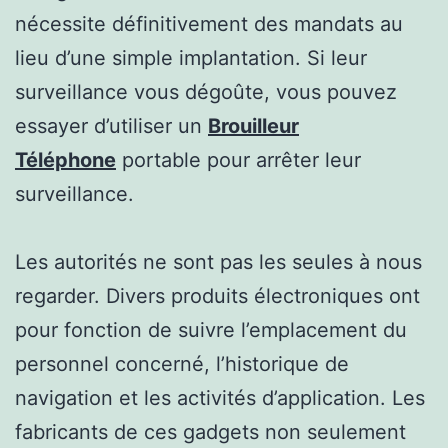
nécessite définitivement des mandats au
lieu d’une simple implantation. Si leur
surveillance vous dégoûte, vous pouvez
essayer d’utiliser un
Brouilleur
Téléphone
portable pour arrêter leur
surveillance.
Les autorités ne sont pas les seules à nous
regarder. Divers produits électroniques ont
pour fonction de suivre l’emplacement du
personnel concerné, l’historique de
navigation et les activités d’application. Les
fabricants de ces gadgets non seulement