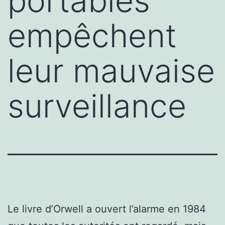
portables
empêchent
leur mauvaise
surveillance
Le livre d’Orwell a ouvert l’alarme en 1984