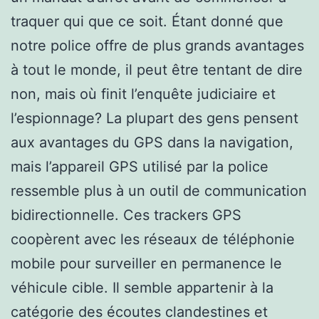
traquer qui que ce soit. Étant donné que
notre police offre de plus grands avantages
à tout le monde, il peut être tentant de dire
non, mais où finit l’enquête judiciaire et
l’espionnage? La plupart des gens pensent
aux avantages du GPS dans la navigation,
mais l’appareil GPS utilisé par la police
ressemble plus à un outil de communication
bidirectionnelle. Ces trackers GPS
coopèrent avec les réseaux de téléphonie
mobile pour surveiller en permanence le
véhicule cible. Il semble appartenir à la
catégorie des écoutes clandestines et