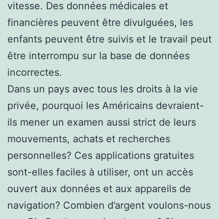
vitesse. Des données médicales et
financières peuvent être divulguées, les
enfants peuvent être suivis et le travail peut
être interrompu sur la base de données
incorrectes.
Dans un pays avec tous les droits à la vie
privée, pourquoi les Américains devraient-
ils mener un examen aussi strict de leurs
mouvements, achats et recherches
personnelles? Ces applications gratuites
sont-elles faciles à utiliser, ont un accès
ouvert aux données et aux appareils de
navigation? Combien d’argent voulons-nous