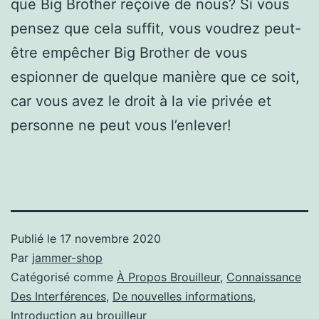
que Big Brother reçoive de nous? Si vous
pensez que cela suffit, vous voudrez peut-
être empêcher Big Brother de vous
espionner de quelque manière que ce soit,
car vous avez le droit à la vie privée et
personne ne peut vous l’enlever!
Publié le
17 novembre 2020
Par
jammer-shop
Catégorisé comme
À Propos Brouilleur
,
Connaissance
Des Interférences
,
De nouvelles informations
,
Introduction au brouilleur