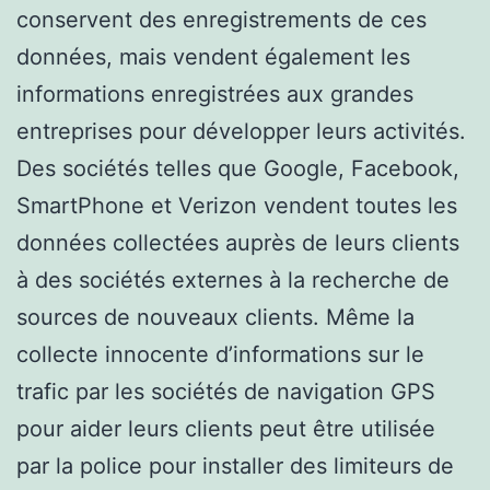
conservent des enregistrements de ces
données, mais vendent également les
informations enregistrées aux grandes
entreprises pour développer leurs activités.
Des sociétés telles que Google, Facebook,
SmartPhone et Verizon vendent toutes les
données collectées auprès de leurs clients
à des sociétés externes à la recherche de
sources de nouveaux clients. Même la
collecte innocente d’informations sur le
trafic par les sociétés de navigation GPS
pour aider leurs clients peut être utilisée
par la police pour installer des limiteurs de