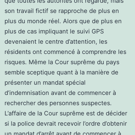
que toutes les autorités ont regardé, mais
son travail fictif se rapproche de plus en
plus du monde réel. Alors que de plus en
plus de cas impliquant le suivi GPS
devenaient le centre d’attention, les
résidents ont commencé à comprendre les
risques. Même la Cour suprême du pays
semble sceptique quant à la manière de
présenter un mandat spécial
d’indemnisation avant de commencer à
rechercher des personnes suspectes.
L’affaire de la Cour suprême est de décider
si la police devrait recevoir l’ordre d’obtenir
un mandat d’arrêt avant de commencer à