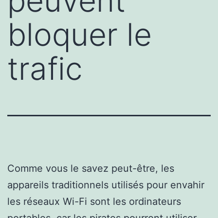
peuvent
bloquer le
trafic
Comme vous le savez peut-être, les
appareils traditionnels utilisés pour envahir
les réseaux Wi-Fi sont les ordinateurs
portables, car les pirates pourront utiliser