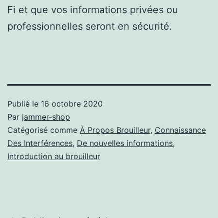
Fi et que vos informations privées ou
professionnelles seront en sécurité.
Publié le
16 octobre 2020
Par
jammer-shop
Catégorisé comme
À Propos Brouilleur
,
Connaissance
Des Interférences
,
De nouvelles informations
,
Introduction au brouilleur