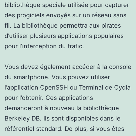
bibliothèque spéciale utilisée pour capturer
des progiciels envoyés sur un réseau sans
fil. La bibliothèque permettra aux pirates
d’utiliser plusieurs applications populaires
pour l’interception du trafic.
Vous devez également accéder à la console
du smartphone. Vous pouvez utiliser
l’application OpenSSH ou Terminal de Cydia
pour l’obtenir. Ces applications
demanderont à nouveau la bibliothèque
Berkeley DB. Ils sont disponibles dans le
référentiel standard. De plus, si vous êtes