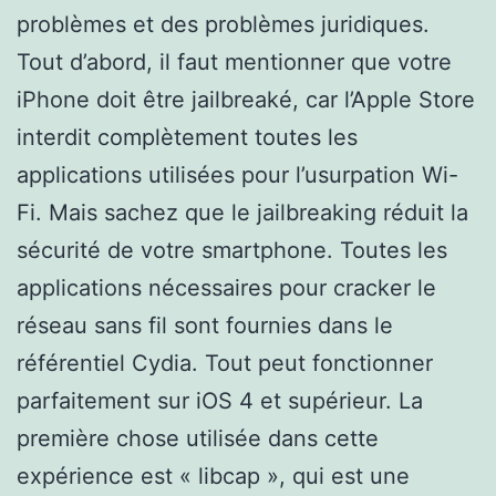
problèmes et des problèmes juridiques.
Tout d’abord, il faut mentionner que votre
iPhone doit être jailbreaké, car l’Apple Store
interdit complètement toutes les
applications utilisées pour l’usurpation Wi-
Fi. Mais sachez que le jailbreaking réduit la
sécurité de votre smartphone. Toutes les
applications nécessaires pour cracker le
réseau sans fil sont fournies dans le
référentiel Cydia. Tout peut fonctionner
parfaitement sur iOS 4 et supérieur. La
première chose utilisée dans cette
expérience est « libcap », qui est une