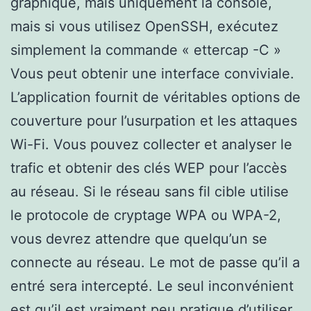
graphique, mais uniquement la console,
mais si vous utilisez OpenSSH, exécutez
simplement la commande « ettercap -C »
Vous peut obtenir une interface conviviale.
L’application fournit de véritables options de
couverture pour l’usurpation et les attaques
Wi-Fi. Vous pouvez collecter et analyser le
trafic et obtenir des clés WEP pour l’accès
au réseau. Si le réseau sans fil cible utilise
le protocole de cryptage WPA ou WPA-2,
vous devrez attendre que quelqu’un se
connecte au réseau. Le mot de passe qu’il a
entré sera intercepté. Le seul inconvénient
est qu’il est vraiment peu pratique d’utiliser