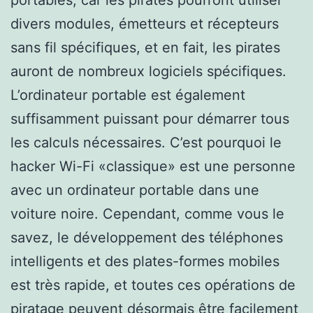
divers modules, émetteurs et récepteurs
sans fil spécifiques, et en fait, les pirates
auront de nombreux logiciels spécifiques.
L’ordinateur portable est également
suffisamment puissant pour démarrer tous
les calculs nécessaires. C’est pourquoi le
hacker Wi-Fi «classique» est une personne
avec un ordinateur portable dans une
voiture noire. Cependant, comme vous le
savez, le développement des téléphones
intelligents et des plates-formes mobiles
est très rapide, et toutes ces opérations de
piratage peuvent désormais être facilement