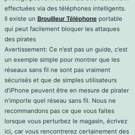
effectuées via des téléphones intelligents.
Il existe un
Brouilleur Téléphone
portable
qui peut facilement bloquer les attaques
des pirates
Avertissement: Ce n’est pas un guide, c’est
un exemple simple pour montrer que les
réseaux sans fil ne sont pas vraiment
sécurisés et que de simples utilisateurs
d’iPhone peuvent être en mesure de pirater
n’importe quel réseau sans fil. Nous ne
recommandons pas ce que vous faites
lorsque vous perturbez le magasin, écrivez
ici, car vous rencontrerez certainement des