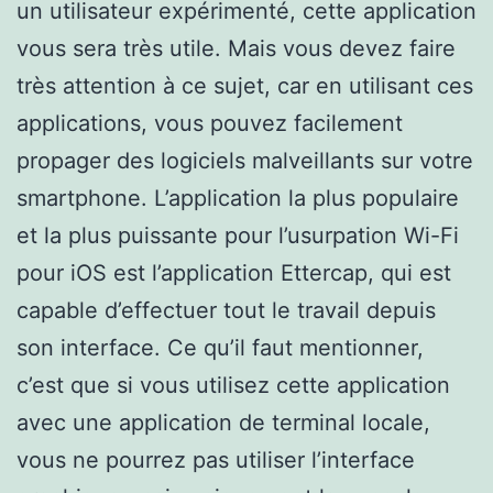
un utilisateur expérimenté, cette application
vous sera très utile. Mais vous devez faire
très attention à ce sujet, car en utilisant ces
applications, vous pouvez facilement
propager des logiciels malveillants sur votre
smartphone. L’application la plus populaire
et la plus puissante pour l’usurpation Wi-Fi
pour iOS est l’application Ettercap, qui est
capable d’effectuer tout le travail depuis
son interface. Ce qu’il faut mentionner,
c’est que si vous utilisez cette application
avec une application de terminal locale,
vous ne pourrez pas utiliser l’interface