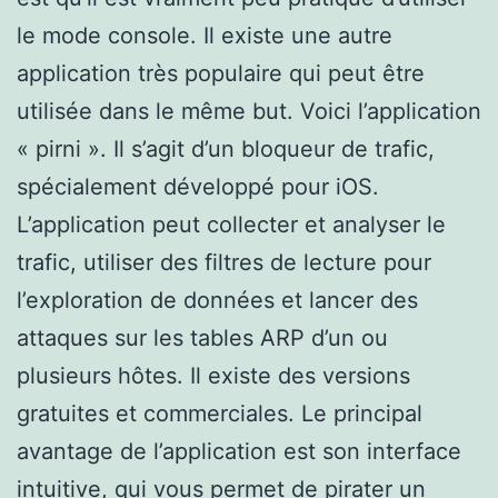
le mode console. Il existe une autre
application très populaire qui peut être
utilisée dans le même but. Voici l’application
« pirni ». Il s’agit d’un bloqueur de trafic,
spécialement développé pour iOS.
L’application peut collecter et analyser le
trafic, utiliser des filtres de lecture pour
l’exploration de données et lancer des
attaques sur les tables ARP d’un ou
plusieurs hôtes. Il existe des versions
gratuites et commerciales. Le principal
avantage de l’application est son interface
intuitive, qui vous permet de pirater un