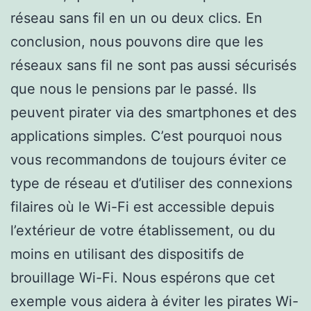
réseau sans fil en un ou deux clics. En
conclusion, nous pouvons dire que les
réseaux sans fil ne sont pas aussi sécurisés
que nous le pensions par le passé. Ils
peuvent pirater via des smartphones et des
applications simples. C’est pourquoi nous
vous recommandons de toujours éviter ce
type de réseau et d’utiliser des connexions
filaires où le Wi-Fi est accessible depuis
l’extérieur de votre établissement, ou du
moins en utilisant des dispositifs de
brouillage Wi-Fi. Nous espérons que cet
exemple vous aidera à éviter les pirates Wi-