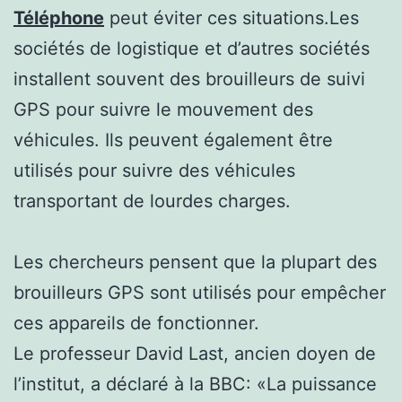
Téléphone
peut éviter ces situations.Les
sociétés de logistique et d’autres sociétés
installent souvent des brouilleurs de suivi
GPS pour suivre le mouvement des
véhicules. Ils peuvent également être
utilisés pour suivre des véhicules
transportant de lourdes charges.
Les chercheurs pensent que la plupart des
brouilleurs GPS sont utilisés pour empêcher
ces appareils de fonctionner.
Le professeur David Last, ancien doyen de
l’institut, a déclaré à la BBC: «La puissance