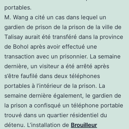
portables.
M. Wang a cité un cas dans lequel un
gardien de prison de la prison de la ville de
Talisay aurait été transféré dans la province
de Bohol après avoir effectué une
transaction avec un prisonnier. La semaine
dernière, un visiteur a été arrêté après
s’être faufilé dans deux téléphones
portables à l’intérieur de la prison. La
semaine dernière également, le gardien de
la prison a confisqué un téléphone portable
trouvé dans un quartier résidentiel du
détenu. L’installation de
Brouilleur