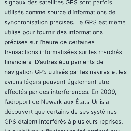
signaux des satellites GPS sont parfois
utilisés comme source d’informations de
synchronisation précises. Le GPS est même
utilisé pour fournir des informations
précises sur l’heure de certaines
transactions informatisées sur les marchés
financiers. D’autres équipements de
navigation GPS utilisés par les navires et les
avions légers peuvent également être
affectés par des interférences. En 2009,
l’aéroport de Newark aux États-Unis a
découvert que certains de ses systèmes
GPS étaient interférés à plusieurs reprises.