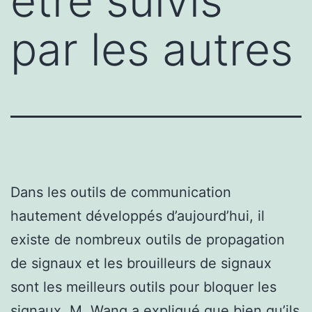
être suivis
par les autres
Dans les outils de communication
hautement développés d’aujourd’hui, il
existe de nombreux outils de propagation
de signaux et les brouilleurs de signaux
sont les meilleurs outils pour bloquer les
signaux. M. Wang a expliqué que bien qu’ils