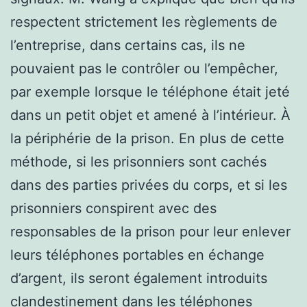
respectent strictement les règlements de
l’entreprise, dans certains cas, ils ne
pouvaient pas le contrôler ou l’empêcher,
par exemple lorsque le téléphone était jeté
dans un petit objet et amené à l’intérieur. À
la périphérie de la prison. En plus de cette
méthode, si les prisonniers sont cachés
dans des parties privées du corps, et si les
prisonniers conspirent avec des
responsables de la prison pour leur enlever
leurs téléphones portables en échange
d’argent, ils seront également introduits
clandestinement dans les téléphones