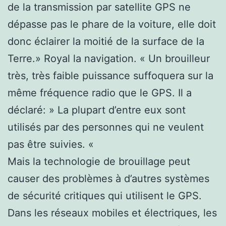
de la transmission par satellite GPS ne
dépasse pas le phare de la voiture, elle doit
donc éclairer la moitié de la surface de la
Terre.» Royal la navigation. « Un brouilleur
très, très faible puissance suffoquera sur la
même fréquence radio que le GPS. Il a
déclaré: » La plupart d’entre eux sont
utilisés par des personnes qui ne veulent
pas être suivies. «
Mais la technologie de brouillage peut
causer des problèmes à d’autres systèmes
de sécurité critiques qui utilisent le GPS.
Dans les réseaux mobiles et électriques, les