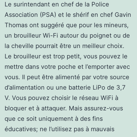
Le surintendant en chef de la Police
Association (PSA) et le shérif en chef Gavin
Thomas ont suggéré que pour les mineurs,
un brouilleur Wi-Fi autour du poignet ou de
la cheville pourrait être un meilleur choix.
Le brouilleur est trop petit, vous pouvez le
mettre dans votre poche et l’emporter avec
vous. Il peut être alimenté par votre source
d’alimentation ou une batterie LiPo de 3,7
V. Vous pouvez choisir le réseau WiFi à
bloquer et à attaquer. Mais assurez-vous
que ce soit uniquement à des fins
éducatives; ne l’utilisez pas à mauvais