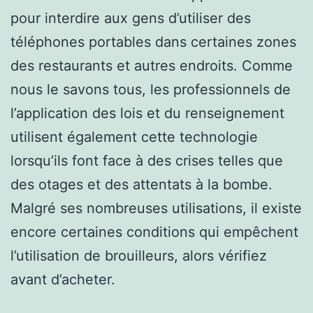
pour interdire aux gens d’utiliser des
téléphones portables dans certaines zones
des restaurants et autres endroits. Comme
nous le savons tous, les professionnels de
l’application des lois et du renseignement
utilisent également cette technologie
lorsqu’ils font face à des crises telles que
des otages et des attentats à la bombe.
Malgré ses nombreuses utilisations, il existe
encore certaines conditions qui empêchent
l’utilisation de brouilleurs, alors vérifiez
avant d’acheter.