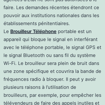
faire. Les demandes récentes étendront ce
pouvoir aux institutions nationales dans les
établissements pénitentiaires.
Le
Brouilleur Téléphone
portable est un
appareil qui bloque le signal en interférant
avec le téléphone portable, le signal GPS et
le signal Bluetooth ou sans fil du système
Wi-Fi. Le brouilleur sera plein de bruit dans
une zone spécifique et couvrira la bande de
fréquences radio à bloquer. Il peut y avoir
plusieurs raisons à l’utilisation de
brouilleurs, par exemple, pour empêcher les
télévendeurs de faire des appels inutiles et