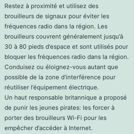
Restez à proximité et utilisez des
brouilleurs de signaux pour éviter les
fréquences radio dans la région. Les
brouilleurs couvrent généralement jusqu’à
30 à 80 pieds d’espace et sont utilisés pour
bloquer les fréquences radio dans la région.
Conduisez ou éloignez-vous autant que
possible de la zone d’interférence pour
réutiliser l’équipement électrique.
Un haut responsable britannique a proposé
de punir les jeunes pirates: les forcer à
porter des brouilleurs Wi-Fi pour les
empêcher d’accéder à Internet.