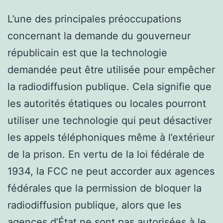
L’une des principales préoccupations
concernant la demande du gouverneur
républicain est que la technologie
demandée peut être utilisée pour empêcher
la radiodiffusion publique. Cela signifie que
les autorités étatiques ou locales pourront
utiliser une technologie qui peut désactiver
les appels téléphoniques même à l’extérieur
de la prison. En vertu de la loi fédérale de
1934, la FCC ne peut accorder aux agences
fédérales que la permission de bloquer la
radiodiffusion publique, alors que les
agences d’État ne sont pas autorisées à le