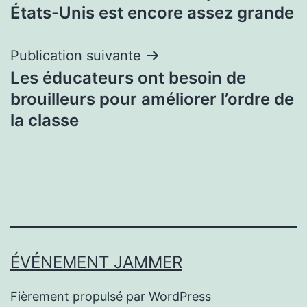
de
États-Unis est encore assez grande
l’article
Publication suivante
Les éducateurs ont besoin de
brouilleurs pour améliorer l’ordre de
la classe
ÉVÉNEMENT JAMMER
Fièrement propulsé par
WordPress