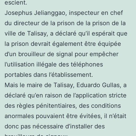
escient.
Josephus Jelianggao, inspecteur en chef
du directeur de la prison de la prison de la
ville de Talisay, a déclaré qu’il espérait que
la prison devrait également être équipée
d’un brouilleur de signal pour empêcher
l’utilisation illégale des téléphones
portables dans l’établissement.
Mais le maire de Talisay, Eduardo Gullas, a
déclaré qu’en raison de l’application stricte
des règles pénitentiaires, des conditions
anormales pouvaient être évitées, il n’était
donc pas nécessaire d’installer des