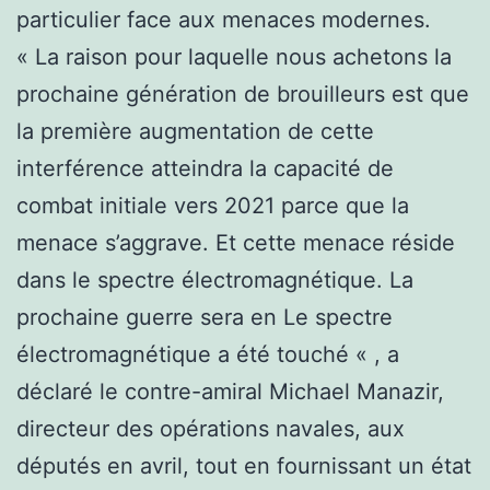
particulier face aux menaces modernes.
« La raison pour laquelle nous achetons la
prochaine génération de brouilleurs est que
la première augmentation de cette
interférence atteindra la capacité de
combat initiale vers 2021 parce que la
menace s’aggrave. Et cette menace réside
dans le spectre électromagnétique. La
prochaine guerre sera en Le spectre
électromagnétique a été touché « , a
déclaré le contre-amiral Michael Manazir,
directeur des opérations navales, aux
députés en avril, tout en fournissant un état