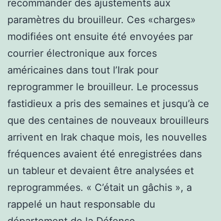
recommander des ajustements aux
paramètres du brouilleur. Ces «charges»
modifiées ont ensuite été envoyées par
courrier électronique aux forces
américaines dans tout l’Irak pour
reprogrammer le brouilleur. Le processus
fastidieux a pris des semaines et jusqu’à ce
que des centaines de nouveaux brouilleurs
arrivent en Irak chaque mois, les nouvelles
fréquences avaient été enregistrées dans
un tableur et devaient être analysées et
reprogrammées. « C’était un gâchis », a
rappelé un haut responsable du
département de la Défense.