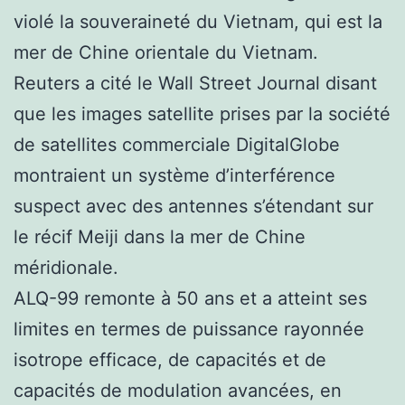
violé la souveraineté du Vietnam, qui est la
mer de Chine orientale du Vietnam.
Reuters a cité le Wall Street Journal disant
que les images satellite prises par la société
de satellites commerciale DigitalGlobe
montraient un système d’interférence
suspect avec des antennes s’étendant sur
le récif Meiji dans la mer de Chine
méridionale.
ALQ-99 remonte à 50 ans et a atteint ses
limites en termes de puissance rayonnée
isotrope efficace, de capacités et de
capacités de modulation avancées, en