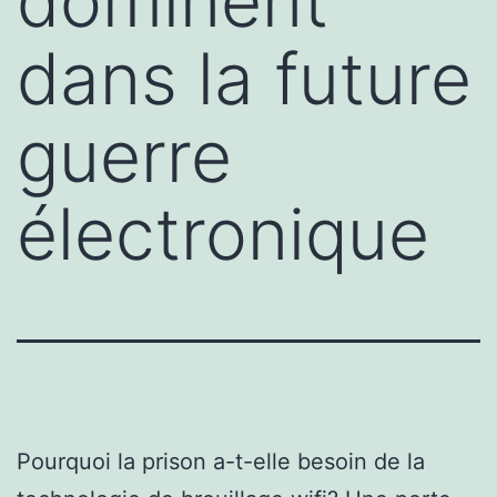
dominent
dans la future
guerre
électronique
Pourquoi la prison a-t-elle besoin de la