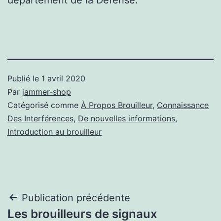
Publié le
1 avril 2020
Par
jammer-shop
Catégorisé comme
À Propos Brouilleur
,
Connaissance
Des Interférences
,
De nouvelles informations
,
Introduction au brouilleur
Navigation
Publication précédente
Les brouilleurs de signaux