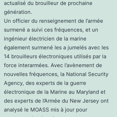
actualisé du brouilleur de prochaine
génération.
Un officier du renseignement de l’armée
surmené a suivi ces fréquences, et un
ingénieur électricien de la marine
également surmené les a jumelés avec les
14 brouilleurs électroniques utilisés par la
force interarmées. Avec l’avènement de
nouvelles fréquences, la National Security
Agency, des experts de la guerre
électronique de la Marine au Maryland et
des experts de l’Armée du New Jersey ont
analysé le MOASS mis à jour pour