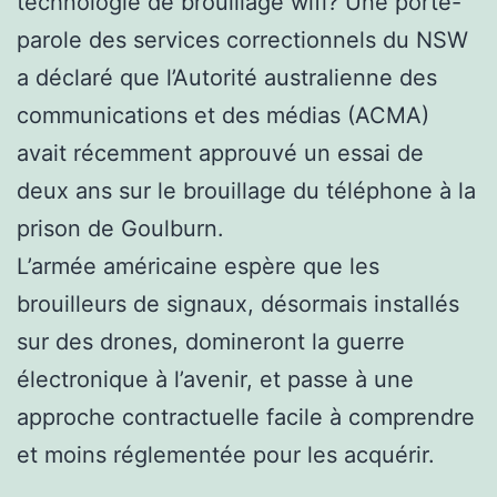
technologie de brouillage wifi? Une porte-
parole des services correctionnels du NSW
a déclaré que l’Autorité australienne des
communications et des médias (ACMA)
avait récemment approuvé un essai de
deux ans sur le brouillage du téléphone à la
prison de Goulburn.
L’armée américaine espère que les
brouilleurs de signaux, désormais installés
sur des drones, domineront la guerre
électronique à l’avenir, et passe à une
approche contractuelle facile à comprendre
et moins réglementée pour les acquérir.