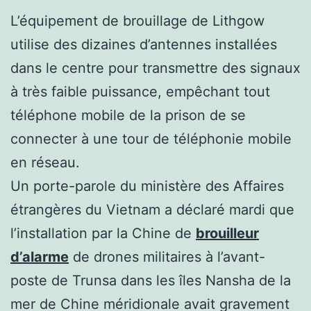
L’équipement de brouillage de Lithgow
utilise des dizaines d’antennes installées
dans le centre pour transmettre des signaux
à très faible puissance, empêchant tout
téléphone mobile de la prison de se
connecter à une tour de téléphonie mobile
en réseau.
Un porte-parole du ministère des Affaires
étrangères du Vietnam a déclaré mardi que
l’installation par la Chine de
brouilleur
d’alarme
de drones militaires à l’avant-
poste de Trunsa dans les îles Nansha de la
mer de Chine méridionale avait gravement