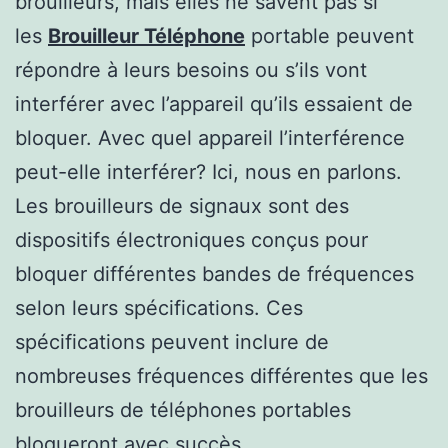
brouilleurs, mais elles ne savent pas si
les
Brouilleur Téléphone
portable peuvent
répondre à leurs besoins ou s’ils vont
interférer avec l’appareil qu’ils essaient de
bloquer. Avec quel appareil l’interférence
peut-elle interférer? Ici, nous en parlons.
Les brouilleurs de signaux sont des
dispositifs électroniques conçus pour
bloquer différentes bandes de fréquences
selon leurs spécifications. Ces
spécifications peuvent inclure de
nombreuses fréquences différentes que les
brouilleurs de téléphones portables
bloqueront avec succès.