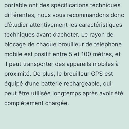
portable ont des spécifications techniques
différentes, nous vous recommandons donc
d’étudier attentivement les caractéristiques
techniques avant d’acheter. Le rayon de
blocage de chaque brouilleur de téléphone
mobile est positif entre 5 et 100 mètres, et
il peut transporter des appareils mobiles à
proximité. De plus, le brouilleur GPS est
équipé d’une batterie rechargeable, qui
peut être utilisée longtemps après avoir été
complètement chargée.