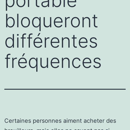
portable
bloqueront
différentes
fréquences
Certaines personnes aiment acheter des