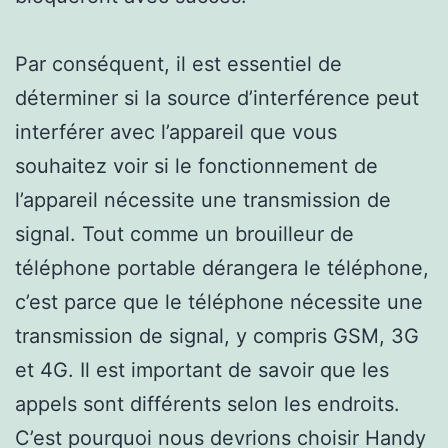
Par conséquent, il est essentiel de
déterminer si la source d’interférence peut
interférer avec l’appareil que vous
souhaitez voir si le fonctionnement de
l’appareil nécessite une transmission de
signal. Tout comme un brouilleur de
téléphone portable dérangera le téléphone,
c’est parce que le téléphone nécessite une
transmission de signal, y compris GSM, 3G
et 4G. Il est important de savoir que les
appels sont différents selon les endroits.
C’est pourquoi nous devrions choisir Handy