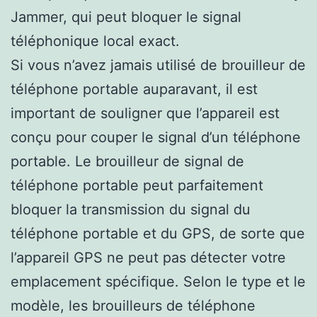
Jammer, qui peut bloquer le signal
téléphonique local exact.
Si vous n’avez jamais utilisé de brouilleur de
téléphone portable auparavant, il est
important de souligner que l’appareil est
conçu pour couper le signal d’un téléphone
portable. Le brouilleur de signal de
téléphone portable peut parfaitement
bloquer la transmission du signal du
téléphone portable et du GPS, de sorte que
l’appareil GPS ne peut pas détecter votre
emplacement spécifique. Selon le type et le
modèle, les brouilleurs de téléphone