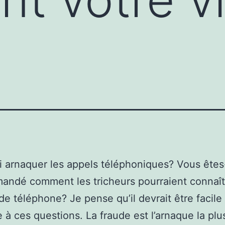
 arnaquer les appels téléphoniques? Vous ête
andé comment les tricheurs pourraient connaît
e téléphone? Je pense qu’il devrait être facile
 à ces questions. La fraude est l’arnaque la plu