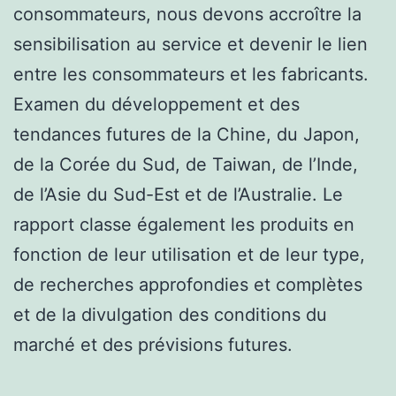
consommateurs, nous devons accroître la
sensibilisation au service et devenir le lien
entre les consommateurs et les fabricants.
Examen du développement et des
tendances futures de la Chine, du Japon,
de la Corée du Sud, de Taiwan, de l’Inde,
de l’Asie du Sud-Est et de l’Australie. Le
rapport classe également les produits en
fonction de leur utilisation et de leur type,
de recherches approfondies et complètes
et de la divulgation des conditions du
marché et des prévisions futures.