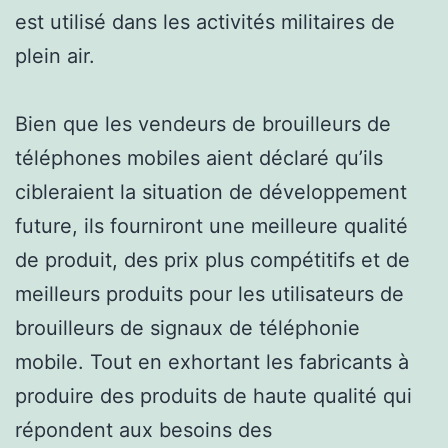
est utilisé dans les activités militaires de
plein air.
Bien que les vendeurs de brouilleurs de
téléphones mobiles aient déclaré qu’ils
cibleraient la situation de développement
future, ils fourniront une meilleure qualité
de produit, des prix plus compétitifs et de
meilleurs produits pour les utilisateurs de
brouilleurs de signaux de téléphonie
mobile. Tout en exhortant les fabricants à
produire des produits de haute qualité qui
répondent aux besoins des