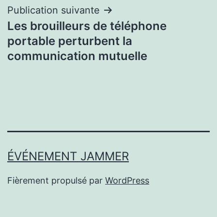
Publication suivante
Les brouilleurs de téléphone
portable perturbent la
communication mutuelle
ÉVÉNEMENT JAMMER
Fièrement propulsé par
WordPress