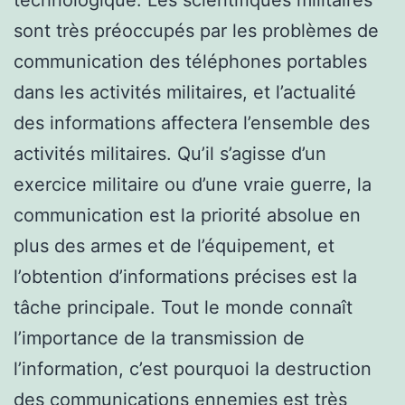
sont très préoccupés par les problèmes de
communication des téléphones portables
dans les activités militaires, et l’actualité
des informations affectera l’ensemble des
activités militaires. Qu’il s’agisse d’un
exercice militaire ou d’une vraie guerre, la
communication est la priorité absolue en
plus des armes et de l’équipement, et
l’obtention d’informations précises est la
tâche principale. Tout le monde connaît
l’importance de la transmission de
l’information, c’est pourquoi la destruction
des communications ennemies est très