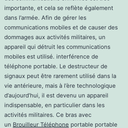
importante, et cela se reflète également
dans l’armée. Afin de gérer les
communications mobiles et de causer des
dommages aux activités militaires, un
appareil qui détruit les communications
mobiles est utilisé. interférence de
téléphone portable. Le destructeur de
signaux peut être rarement utilisé dans la
vie antérieure, mais à l’ère technologique
d’aujourd’hui, il est devenu un appareil
indispensable, en particulier dans les
activités militaires. Ce bras avec
un
Brouilleur Téléphone
portable portable