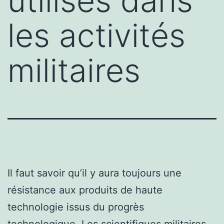
utilisés dans
les activités
militaires
Il faut savoir qu’il y aura toujours une
résistance aux produits de haute
technologie issus du progrès
technologique. Les scientifiques militaires