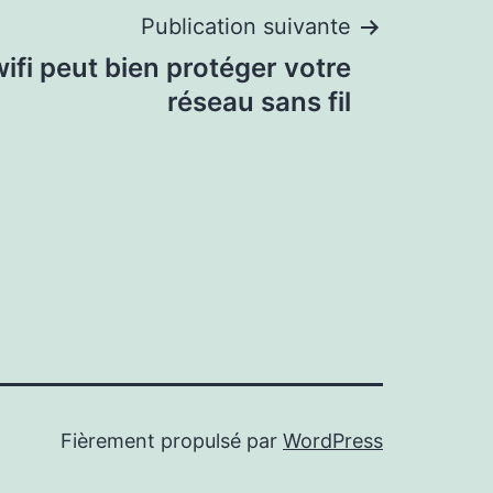
Publication suivante
wifi peut bien protéger votre
réseau sans fil
Fièrement propulsé par
WordPress