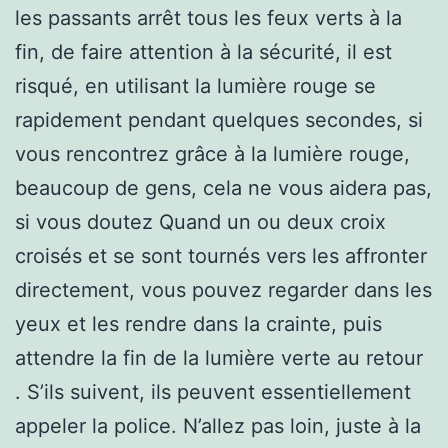
les passants arrêt tous les feux verts à la
fin, de faire attention à la sécurité, il est
risqué, en utilisant la lumière rouge se
rapidement pendant quelques secondes, si
vous rencontrez grâce à la lumière rouge,
beaucoup de gens, cela ne vous aidera pas,
si vous doutez Quand un ou deux croix
croisés et se sont tournés vers les affronter
directement, vous pouvez regarder dans les
yeux et les rendre dans la crainte, puis
attendre la fin de la lumière verte au retour
. S’ils suivent, ils peuvent essentiellement
appeler la police. N’allez pas loin, juste à la