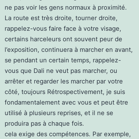
ne pas voir les gens normaux à proximité.
La route est très droite, tourner droite,
rappelez-vous faire face à votre visage,
certains harceleurs ont souvent peur de
l’exposition, continuera à marcher en avant,
se pendant un certain temps, rappelez-
vous que Dali ne veut pas marcher, ou
arrêter et regarder les marcher par votre
côté, toujours Rétrospectivement, je suis
fondamentalement avec vous et peut être
utilisé à plusieurs reprises, et il ne se
produira pas à chaque fois.
cela exige des compétences. Par exemple,