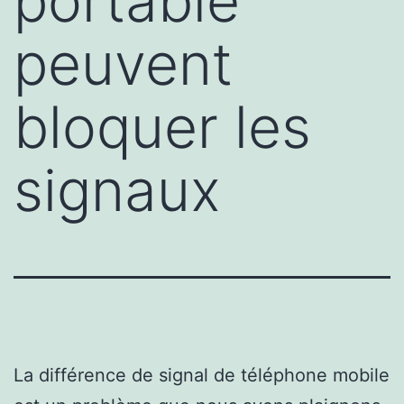
portable
peuvent
bloquer les
signaux
La différence de signal de téléphone mobile