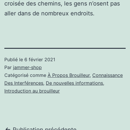
croisée des chemins, les gens n’osent pas
aller dans de nombreux endroits.
Publié le
6 février 2021
Par
jammer-shop
Catégorisé comme
À Propos Brouilleur
,
Connaissance
Des Interférences
,
De nouvelles informations
,
Introduction au brouilleur
Publication précédente