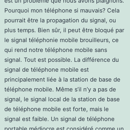
est un problème que nous avons plaignons.
Pourquoi mon téléphone si mauvais? Cela
pourrait être la propagation du signal, ou
plus temps. Bien sûr, il peut être bloqué par
le signal téléphonie mobile brouilleurs, ce
qui rend notre téléphone mobile sans
signal. Tout est possible. La différence du
signal de téléphone mobile est
principalement liée à la station de base de
téléphone mobile. Même s’il n’y a pas de
signal, le signal local de la station de base
de téléphone mobile est forte, mais le
signal est faible. Un signal de téléphone
portable médiocre est considéré comme un