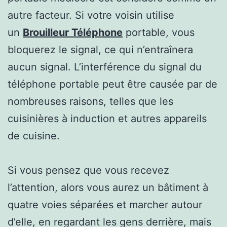
autre facteur. Si votre voisin utilise
un
Brouilleur Téléphone
portable, vous
bloquerez le signal, ce qui n’entraînera
aucun signal. L’interférence du signal du
téléphone portable peut être causée par de
nombreuses raisons, telles que les
cuisinières à induction et autres appareils
de cuisine.
Si vous pensez que vous recevez
l’attention, alors vous aurez un bâtiment à
quatre voies séparées et marcher autour
d’elle, en regardant les gens derrière, mais