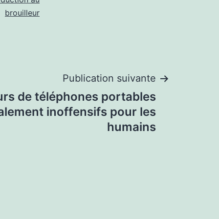
brouilleur
Publication suivante
eurs de téléphones portables
alement inoffensifs pour les
humains