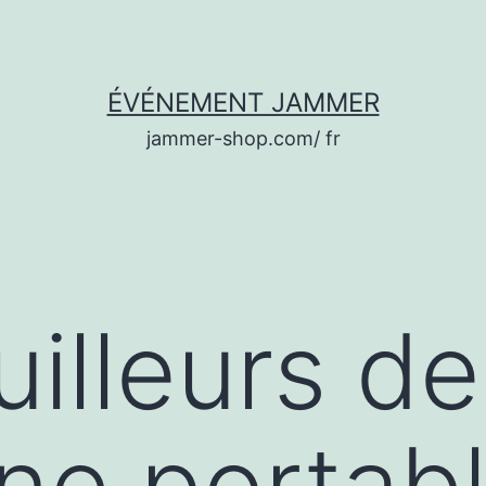
ÉVÉNEMENT JAMMER
jammer-shop.com/ fr
uilleurs de
ne portab