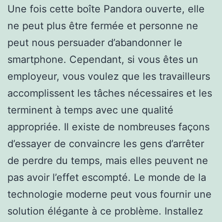
Une fois cette boîte Pandora ouverte, elle
ne peut plus être fermée et personne ne
peut nous persuader d’abandonner le
smartphone. Cependant, si vous êtes un
employeur, vous voulez que les travailleurs
accomplissent les tâches nécessaires et les
terminent à temps avec une qualité
appropriée. Il existe de nombreuses façons
d’essayer de convaincre les gens d’arrêter
de perdre du temps, mais elles peuvent ne
pas avoir l’effet escompté. Le monde de la
technologie moderne peut vous fournir une
solution élégante à ce problème. Installez