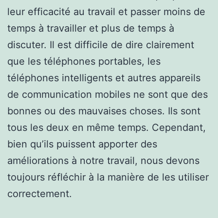
leur efficacité au travail et passer moins de
temps à travailler et plus de temps à
discuter. Il est difficile de dire clairement
que les téléphones portables, les
téléphones intelligents et autres appareils
de communication mobiles ne sont que des
bonnes ou des mauvaises choses. Ils sont
tous les deux en même temps. Cependant,
bien qu’ils puissent apporter des
améliorations à notre travail, nous devons
toujours réfléchir à la manière de les utiliser
correctement.