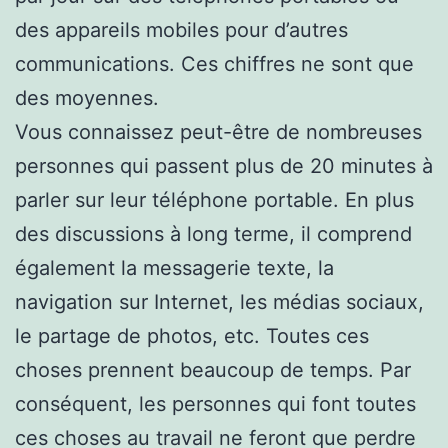
des appareils mobiles pour d’autres
communications. Ces chiffres ne sont que
des moyennes.
Vous connaissez peut-être de nombreuses
personnes qui passent plus de 20 minutes à
parler sur leur téléphone portable. En plus
des discussions à long terme, il comprend
également la messagerie texte, la
navigation sur Internet, les médias sociaux,
le partage de photos, etc. Toutes ces
choses prennent beaucoup de temps. Par
conséquent, les personnes qui font toutes
ces choses au travail ne feront que perdre