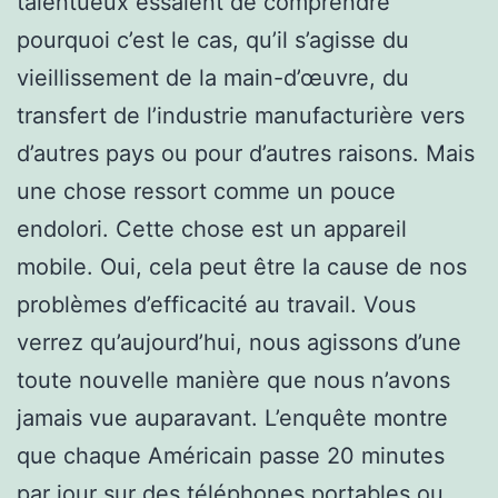
talentueux essaient de comprendre
pourquoi c’est le cas, qu’il s’agisse du
vieillissement de la main-d’œuvre, du
transfert de l’industrie manufacturière vers
d’autres pays ou pour d’autres raisons. Mais
une chose ressort comme un pouce
endolori. Cette chose est un appareil
mobile. Oui, cela peut être la cause de nos
problèmes d’efficacité au travail. Vous
verrez qu’aujourd’hui, nous agissons d’une
toute nouvelle manière que nous n’avons
jamais vue auparavant. L’enquête montre
que chaque Américain passe 20 minutes
par jour sur des téléphones portables ou