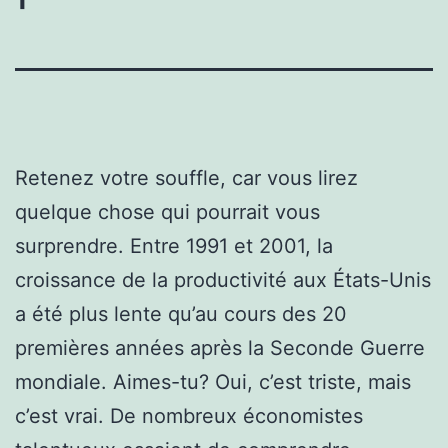
Retenez votre souffle, car vous lirez
quelque chose qui pourrait vous
surprendre. Entre 1991 et 2001, la
croissance de la productivité aux États-Unis
a été plus lente qu’au cours des 20
premières années après la Seconde Guerre
mondiale. Aimes-tu? Oui, c’est triste, mais
c’est vrai. De nombreux économistes