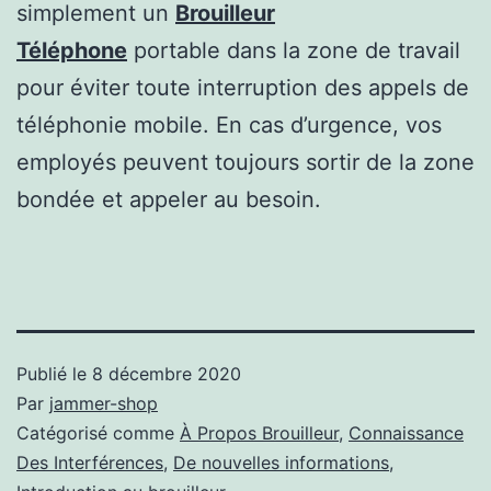
simplement un
Brouilleur
Téléphone
portable dans la zone de travail
pour éviter toute interruption des appels de
téléphonie mobile. En cas d’urgence, vos
employés peuvent toujours sortir de la zone
bondée et appeler au besoin.
Publié le
8 décembre 2020
Par
jammer-shop
Catégorisé comme
À Propos Brouilleur
,
Connaissance
Des Interférences
,
De nouvelles informations
,