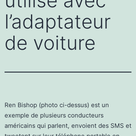
utilisé avec
l’adaptateur
de voiture
Ren Bishop (photo ci-dessus) est un
exemple de plusieurs conducteurs
américains qui parlent, envoient des SMS et
tweetent sur leur téléphone portable en