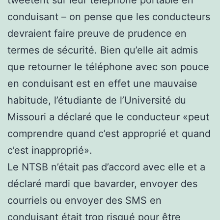
conduisant – on pense que les conducteurs
devraient faire preuve de prudence en
termes de sécurité. Bien qu’elle ait admis
que retourner le téléphone avec son pouce
en conduisant est en effet une mauvaise
habitude, l’étudiante de l’Université du
Missouri a déclaré que le conducteur «peut
comprendre quand c’est approprié et quand
c’est inapproprié».
Le NTSB n’était pas d’accord avec elle et a
déclaré mardi que bavarder, envoyer des
courriels ou envoyer des SMS en
conduisant était trop risqué pour être