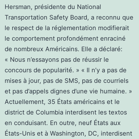
Hersman, présidente du National
Transportation Safety Board, a reconnu que
le respect de la réglementation modifierait
le comportement profondément enraciné
de nombreux Américains. Elle a déclaré:
« Nous n’essayons pas de réussir le
concours de popularité. » « Il n’y a pas de
mises à jour, pas de SMS, pas de courriels
et pas d’appels dignes d’une vie humaine. »
Actuellement, 35 États américains et le
district de Columbia interdisent les textos
en conduisant. En outre, neuf États aux
États-Unis et à Washington, DC, interdisent