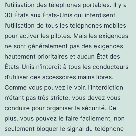
l’utilisation des téléphones portables. Il y a
30 États aux États-Unis qui interdisent
l’utilisation de tous les téléphones mobiles
pour activer les pilotes. Mais les exigences
ne sont généralement pas des exigences
hautement prioritaires et aucun État des
États-Unis n’interdit à tous les conducteurs
d’utiliser des accessoires mains libres.
Comme vous pouvez le voir, l’interdiction
n’étant pas très stricte, vous devez vous
conduire pour organiser la sécurité. De
plus, vous pouvez le faire facilement, non
seulement bloquer le signal du téléphone