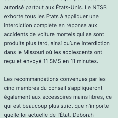
autorisé partout aux États-Unis. Le NTSB
exhorte tous les États à appliquer une
interdiction complète en réponse aux
accidents de voiture mortels qui se sont
produits plus tard, ainsi qu’une interdiction
dans le Missouri où les adolescents ont
reçu et envoyé 11 SMS en 11 minutes.
Les recommandations convenues par les
cinq membres du conseil s’appliqueront
également aux accessoires mains libres, ce
qui est beaucoup plus strict que n’importe
quelle loi actuelle de l’État. Deborah