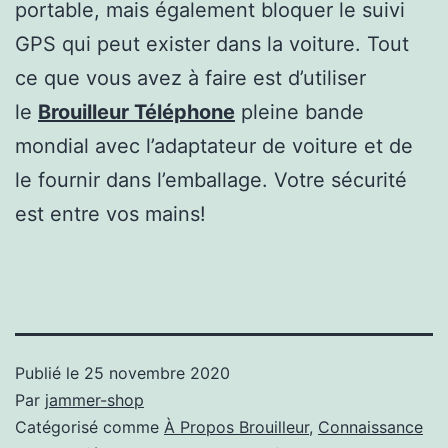
portable, mais également bloquer le suivi
GPS qui peut exister dans la voiture. Tout
ce que vous avez à faire est d’utiliser
le
Brouilleur Téléphone
pleine bande
mondial avec l’adaptateur de voiture et de
le fournir dans l’emballage. Votre sécurité
est entre vos mains!
Publié le
25 novembre 2020
Par
jammer-shop
Catégorisé comme
À Propos Brouilleur
,
Connaissance