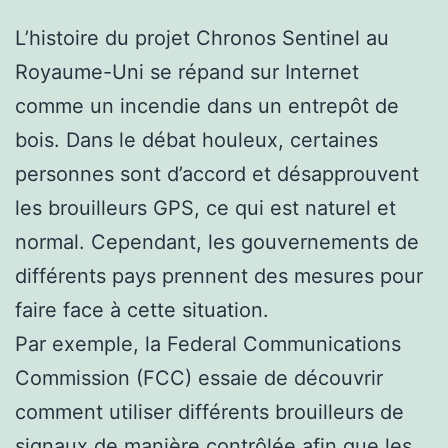
L’histoire du projet Chronos Sentinel au
Royaume-Uni se répand sur Internet
comme un incendie dans un entrepôt de
bois. Dans le débat houleux, certaines
personnes sont d’accord et désapprouvent
les brouilleurs GPS, ce qui est naturel et
normal. Cependant, les gouvernements de
différents pays prennent des mesures pour
faire face à cette situation.
Par exemple, la Federal Communications
Commission (FCC) essaie de découvrir
comment utiliser différents brouilleurs de
signaux de manière contrôlée afin que les