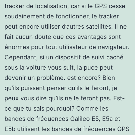
tracker de localisation, car si le GPS cesse
soudainement de fonctionner, le tracker
peut encore utiliser d’autres satellites. Il ne
fait aucun doute que ces avantages sont
énormes pour tout utilisateur de navigateur.
Cependant, si un dispositif de suivi caché
sous la voiture vous suit, la puce peut
devenir un problème. est encore? Bien
qu’ils puissent penser qu’ils le feront, je
peux vous dire qu’ils ne le feront pas. Est-
ce que tu sais pourquoi? Comme les
bandes de fréquences Galileo E5, E5a et
E5b utilisent les bandes de fréquences GPS