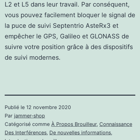
L2 et L5 dans leur travail. Par conséquent,
vous pouvez facilement bloquer le signal de
la puce de suivi Septentrio AsteRx3 et
empêcher le GPS, Galileo et GLONASS de
suivre votre position grâce à des dispositifs
de suivi modernes.
Publié le
12 novembre 2020
Par
jammer-shop
Catégorisé comme
À Propos Brouilleur
,
Connaissance
Des Interférences
,
De nouvelles informations
,