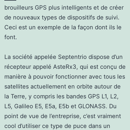
brouilleurs GPS plus intelligents et de créer
de nouveaux types de dispositifs de suivi.
Ceci est un exemple de la façon dont ils le
font.
La société appelée Septentrio dispose d’un
récepteur appelé AsteRx3, qui est conçu de
manière à pouvoir fonctionner avec tous les
satellites actuellement en orbite autour de
la Terre, y compris les bandes GPS L1, L2,
L5, Galileo E5, E5a, E5b et GLONASS. Du
point de vue de l’entreprise, c’est vraiment
cool d’utiliser ce type de puce dans un