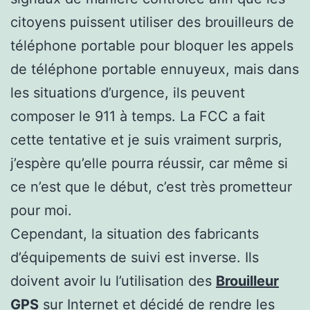
citoyens puissent utiliser des brouilleurs de
téléphone portable pour bloquer les appels
de téléphone portable ennuyeux, mais dans
les situations d’urgence, ils peuvent
composer le 911 à temps. La FCC a fait
cette tentative et je suis vraiment surpris,
j’espère qu’elle pourra réussir, car même si
ce n’est que le début, c’est très prometteur
pour moi.
Cependant, la situation des fabricants
d’équipements de suivi est inverse. Ils
doivent avoir lu l’utilisation des
Brouilleur
GPS
sur Internet et décidé de rendre les