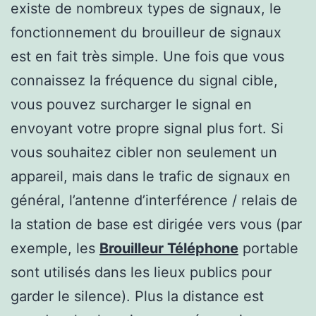
existe de nombreux types de signaux, le
fonctionnement du brouilleur de signaux
est en fait très simple. Une fois que vous
connaissez la fréquence du signal cible,
vous pouvez surcharger le signal en
envoyant votre propre signal plus fort. Si
vous souhaitez cibler non seulement un
appareil, mais dans le trafic de signaux en
général, l’antenne d’interférence / relais de
la station de base est dirigée vers vous (par
exemple, les
Brouilleur Téléphone
portable
sont utilisés dans les lieux publics pour
garder le silence). Plus la distance est