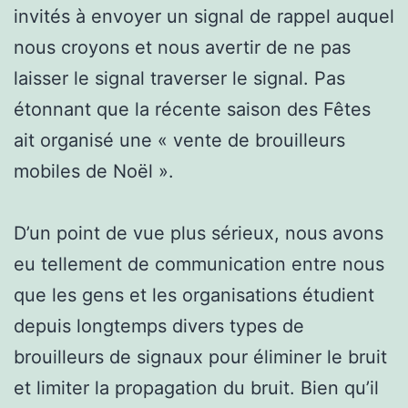
invités à envoyer un signal de rappel auquel
nous croyons et nous avertir de ne pas
laisser le signal traverser le signal. Pas
étonnant que la récente saison des Fêtes
ait organisé une « vente de brouilleurs
mobiles de Noël ».
D’un point de vue plus sérieux, nous avons
eu tellement de communication entre nous
que les gens et les organisations étudient
depuis longtemps divers types de
brouilleurs de signaux pour éliminer le bruit
et limiter la propagation du bruit. Bien qu’il