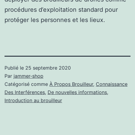
procédures d’exploitation standard pour
protéger les personnes et les lieux.
Publié le
25 septembre 2020
Par
jammer-shop
Catégorisé comme
À Propos Brouilleur
,
Connaissance
Des Interférences
,
De nouvelles informations
,
Introduction au brouilleur