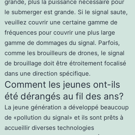
grande, plus la puissance nécessaire pour
le submerger est grande. Si le signal saute,
veuillez couvrir une certaine gamme de
fréquences pour couvrir une plus large
gamme de dommages du signal. Parfois,
comme les brouilleurs de drones, le signal
de brouillage doit être étroitement focalisé
dans une direction spécifique.
Comment les jeunes ont-ils
été dérangés au fil des ans?
La jeune génération a développé beaucoup
de «pollution du signal» et ils sont prêts à
accueillir diverses technologies