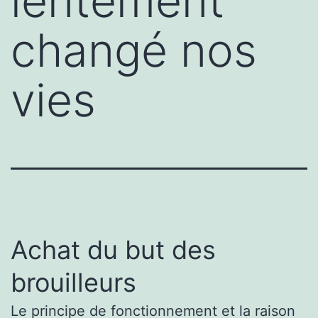
lentement
changé nos
vies
Achat du but des
brouilleurs
Le principe de fonctionnement et la raison