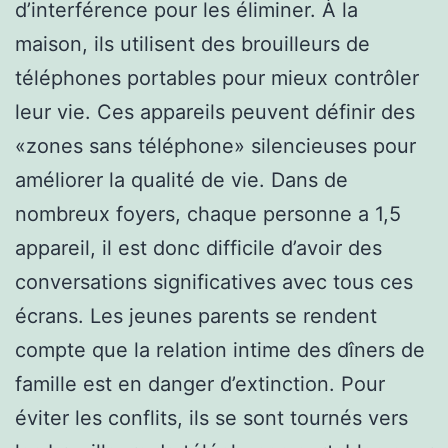
d’interférence pour les éliminer. À la
maison, ils utilisent des brouilleurs de
téléphones portables pour mieux contrôler
leur vie. Ces appareils peuvent définir des
«zones sans téléphone» silencieuses pour
améliorer la qualité de vie. Dans de
nombreux foyers, chaque personne a 1,5
appareil, il est donc difficile d’avoir des
conversations significatives avec tous ces
écrans. Les jeunes parents se rendent
compte que la relation intime des dîners de
famille est en danger d’extinction. Pour
éviter les conflits, ils se sont tournés vers