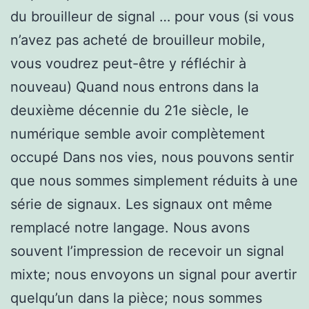
du brouilleur de signal … pour vous (si vous
n’avez pas acheté de brouilleur mobile,
vous voudrez peut-être y réfléchir à
nouveau) Quand nous entrons dans la
deuxième décennie du 21e siècle, le
numérique semble avoir complètement
occupé Dans nos vies, nous pouvons sentir
que nous sommes simplement réduits à une
série de signaux. Les signaux ont même
remplacé notre langage. Nous avons
souvent l’impression de recevoir un signal
mixte; nous envoyons un signal pour avertir
quelqu’un dans la pièce; nous sommes