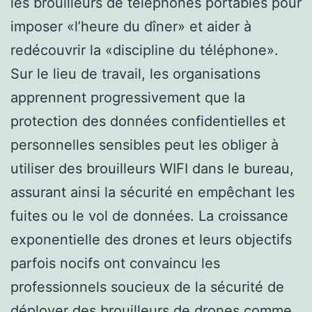
les brouilleurs de téléphones portables pour
imposer «l’heure du dîner» et aider à
redécouvrir la «discipline du téléphone».
Sur le lieu de travail, les organisations
apprennent progressivement que la
protection des données confidentielles et
personnelles sensibles peut les obliger à
utiliser des brouilleurs WIFI dans le bureau,
assurant ainsi la sécurité en empêchant les
fuites ou le vol de données. La croissance
exponentielle des drones et leurs objectifs
parfois nocifs ont convaincu les
professionnels soucieux de la sécurité de
déployer des brouilleurs de drones comme