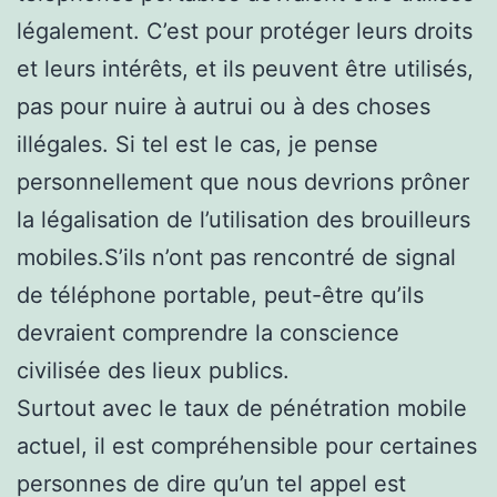
légalement. C’est pour protéger leurs droits
et leurs intérêts, et ils peuvent être utilisés,
pas pour nuire à autrui ou à des choses
illégales. Si tel est le cas, je pense
personnellement que nous devrions prôner
la légalisation de l’utilisation des brouilleurs
mobiles.S’ils n’ont pas rencontré de signal
de téléphone portable, peut-être qu’ils
devraient comprendre la conscience
civilisée des lieux publics.
Surtout avec le taux de pénétration mobile
actuel, il est compréhensible pour certaines
personnes de dire qu’un tel appel est