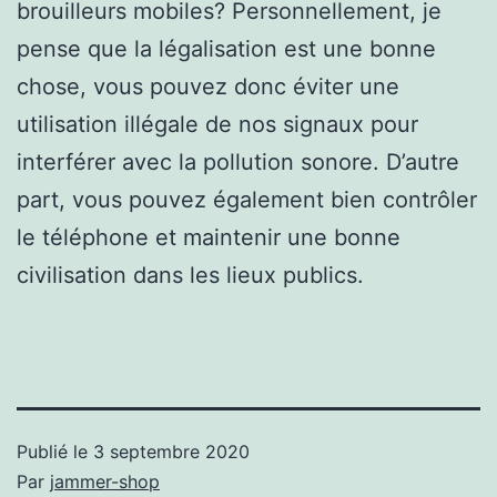
brouilleurs mobiles? Personnellement, je
pense que la légalisation est une bonne
chose, vous pouvez donc éviter une
utilisation illégale de nos signaux pour
interférer avec la pollution sonore. D’autre
part, vous pouvez également bien contrôler
le téléphone et maintenir une bonne
civilisation dans les lieux publics.
Publié le
3 septembre 2020
Par
jammer-shop