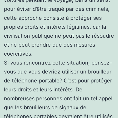
pour éviter d’être traqué par des criminels,
cette approche consiste à protéger ses
propres droits et intérêts légitimes, car la
civilisation publique ne peut pas le résoudre
et ne peut prendre que des mesures
coercitives.
Si vous rencontrez cette situation, pensez-
vous que vous devriez utiliser un brouilleur
de téléphone portable? C’est pour protéger
leurs droits et leurs intérêts. De
nombreuses personnes ont fait un tel appel
que les brouilleurs de signaux de
téléphones portables devraient être utilisés