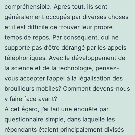
compréhensible. Après tout, ils sont
généralement occupés par diverses choses
et il est difficile de trouver leur propre
temps de repos. Par conséquent, qui ne
supporte pas d’être dérangé par les appels
téléphoniques. Avec le développement de
la science et de la technologie, pensez-
vous accepter l’appel à la légalisation des
brouilleurs mobiles? Comment devons-nous
y faire face avant?
À cet égard, j’ai fait une enquête par
questionnaire simple, dans laquelle les
répondants étaient principalement divisés