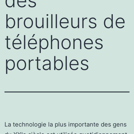
des
brouilleurs de
téléphones
portables
La technologie la plus importante des gens