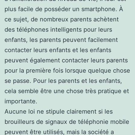
plus facile de posséder un smartphone. À
ce sujet, de nombreux parents achètent
des téléphones intelligents pour leurs
enfants, les parents peuvent facilement
contacter leurs enfants et les enfants
peuvent également contacter leurs parents
pour la première fois lorsque quelque chose
se passe. Pour les parents et les enfants,
cela semble être une chose très pratique et
importante.
Aucune loi ne stipule clairement si les
brouilleurs de signaux de téléphonie mobile
peuvent être utilisés, mais la société a