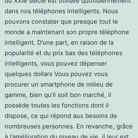
du XXIe siècle est utilisée quotidiennement
dans nos téléphones intelligents. Nous
pouvons constater que presque tout le
monde a maintenant son propre téléphone
intelligent. D’une part, en raison de la
popularité et du prix bas des téléphones
intelligents, vous pouvez dépenser
quelques dollars Vous pouvez vous
procurer un smartphone de milieu de
gamme, bien qu’il soit bon marché, il
possède toutes les fonctions dont il
dispose, ce qui répond aux besoins de
nombreuses personnes. En revanche, grâce
à l’amélioration du niveau de vie, il leur est