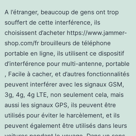
A l’étranger, beaucoup de gens ont trop
souffert de cette interférence, ils
choisissent d’acheter https://www.jammer-
shop.com/fr brouilleurs de téléphone
portable en ligne, ils utilisent ce dispositif
d’interférence pour multi-antenne, portable
, Facile à cacher, et d’autres fonctionnalités
peuvent interférer avec les signaux GSM,
3g, 4g, 4g LTE, non seulement cela, mais
aussi les signaux GPS, ils peuvent être
utilisés pour éviter le harcèlement, et ils
peuvent également être utilisés dans leurs
voitures pendant le voyage, Dans un sens,