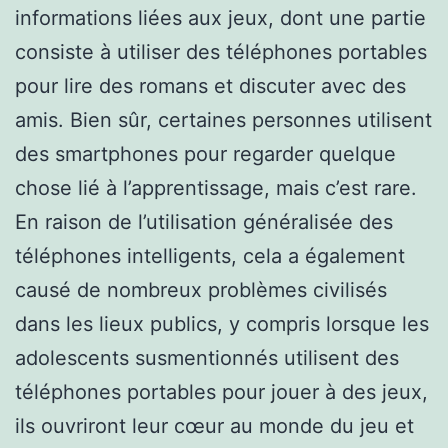
informations liées aux jeux, dont une partie
consiste à utiliser des téléphones portables
pour lire des romans et discuter avec des
amis. Bien sûr, certaines personnes utilisent
des smartphones pour regarder quelque
chose lié à l’apprentissage, mais c’est rare.
En raison de l’utilisation généralisée des
téléphones intelligents, cela a également
causé de nombreux problèmes civilisés
dans les lieux publics, y compris lorsque les
adolescents susmentionnés utilisent des
téléphones portables pour jouer à des jeux,
ils ouvriront leur cœur au monde du jeu et