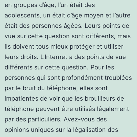
en groupes d’âge, l’un était des
adolescents, un était d’âge moyen et l’autre
était des personnes âgées. Leurs points de
vue sur cette question sont différents, mais
ils doivent tous mieux protéger et utiliser
leurs droits. L’Internet a des points de vue
différents sur cette question. Pour les
personnes qui sont profondément troublées
par le bruit du téléphone, elles sont
impatientes de voir que les brouilleurs de
téléphone peuvent être utilisés légalement
par des particuliers. Avez-vous des
opinions uniques sur la légalisation des