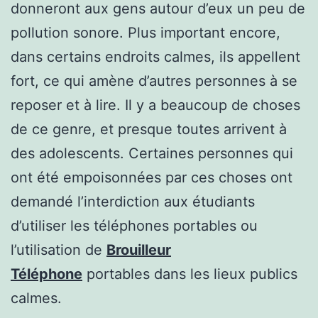
donneront aux gens autour d’eux un peu de
pollution sonore. Plus important encore,
dans certains endroits calmes, ils appellent
fort, ce qui amène d’autres personnes à se
reposer et à lire. Il y a beaucoup de choses
de ce genre, et presque toutes arrivent à
des adolescents. Certaines personnes qui
ont été empoisonnées par ces choses ont
demandé l’interdiction aux étudiants
d’utiliser les téléphones portables ou
l’utilisation de
Brouilleur
Téléphone
portables dans les lieux publics
calmes.