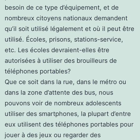
besoin de ce type d’équipement, et de
nombreux citoyens nationaux demandent
qu’il soit utilisé légalement et où il peut être
utilisé. Écoles, prisons, stations-service,
etc. Les écoles devraient-elles être
autorisées à utiliser des brouilleurs de
téléphones portables?
Que ce soit dans la rue, dans le métro ou
dans la zone d’attente des bus, nous
pouvons voir de nombreux adolescents
utiliser des smartphones, la plupart d’entre
eux utilisent des téléphones portables pour
jouer à des jeux ou regarder des