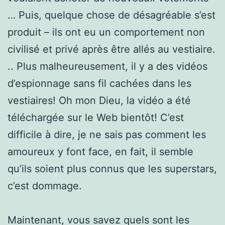
… Puis, quelque chose de désagréable s’est
produit – ils ont eu un comportement non
civilisé et privé après être allés au vestiaire.
.. Plus malheureusement, il y a des vidéos
d’espionnage sans fil cachées dans les
vestiaires! Oh mon Dieu, la vidéo a été
téléchargée sur le Web bientôt! C’est
difficile à dire, je ne sais pas comment les
amoureux y font face, en fait, il semble
qu’ils soient plus connus que les superstars,
c’est dommage.
Maintenant, vous savez quels sont les