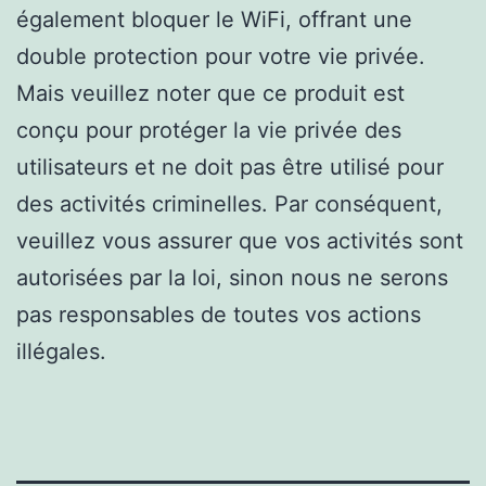
également bloquer le WiFi, offrant une
double protection pour votre vie privée.
Mais veuillez noter que ce produit est
conçu pour protéger la vie privée des
utilisateurs et ne doit pas être utilisé pour
des activités criminelles. Par conséquent,
veuillez vous assurer que vos activités sont
autorisées par la loi, sinon nous ne serons
pas responsables de toutes vos actions
illégales.