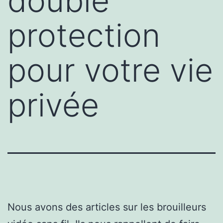
double
protection
pour votre vie
privée
Nous avons des articles sur les brouilleurs