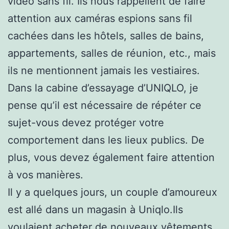
vidéo sans fil. Ils nous rappellent de faire
attention aux caméras espions sans fil
cachées dans les hôtels, salles de bains,
appartements, salles de réunion, etc., mais
ils ne mentionnent jamais les vestiaires.
Dans la cabine d’essayage d’UNIQLO, je
pense qu’il est nécessaire de répéter ce
sujet-vous devez protéger votre
comportement dans les lieux publics. De
plus, vous devez également faire attention
à vos manières.
Il y a quelques jours, un couple d’amoureux
est allé dans un magasin à Uniqlo.Ils
voulaient acheter de nouveaux vêtements