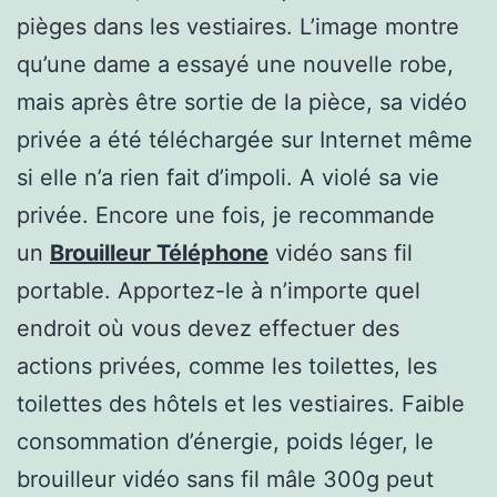
pièges dans les vestiaires. L’image montre
qu’une dame a essayé une nouvelle robe,
mais après être sortie de la pièce, sa vidéo
privée a été téléchargée sur Internet même
si elle n’a rien fait d’impoli. A violé sa vie
privée. Encore une fois, je recommande
un
Brouilleur Téléphone
vidéo sans fil
portable. Apportez-le à n’importe quel
endroit où vous devez effectuer des
actions privées, comme les toilettes, les
toilettes des hôtels et les vestiaires. Faible
consommation d’énergie, poids léger, le
brouilleur vidéo sans fil mâle 300g peut