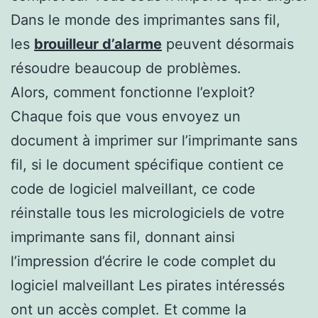
Dans le monde des imprimantes sans fil,
les
brouilleur d’alarme
peuvent désormais
résoudre beaucoup de problèmes.
Alors, comment fonctionne l’exploit?
Chaque fois que vous envoyez un
document à imprimer sur l’imprimante sans
fil, si le document spécifique contient ce
code de logiciel malveillant, ce code
réinstalle tous les micrologiciels de votre
imprimante sans fil, donnant ainsi
l’impression d’écrire le code complet du
logiciel malveillant Les pirates intéressés
ont un accès complet. Et comme la