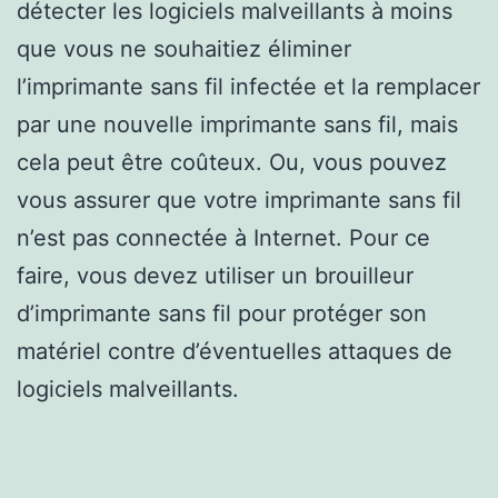
détecter les logiciels malveillants à moins
que vous ne souhaitiez éliminer
l’imprimante sans fil infectée et la remplacer
par une nouvelle imprimante sans fil, mais
cela peut être coûteux. Ou, vous pouvez
vous assurer que votre imprimante sans fil
n’est pas connectée à Internet. Pour ce
faire, vous devez utiliser un brouilleur
d’imprimante sans fil pour protéger son
matériel contre d’éventuelles attaques de
logiciels malveillants.