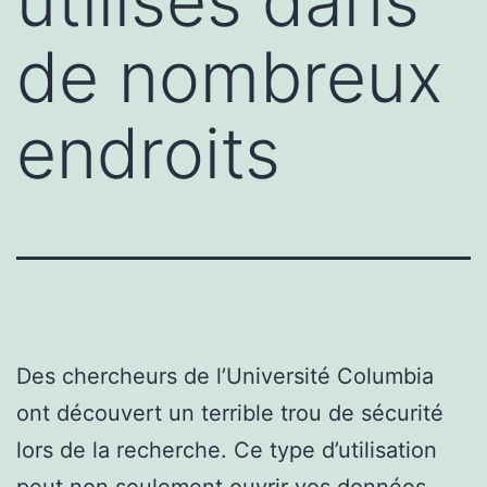
utilisés dans
de nombreux
endroits
Des chercheurs de l’Université Columbia
ont découvert un terrible trou de sécurité
lors de la recherche. Ce type d’utilisation
peut non seulement ouvrir vos données