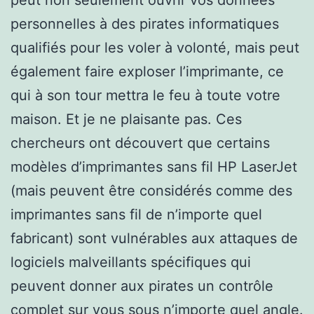
personnelles à des pirates informatiques
qualifiés pour les voler à volonté, mais peut
également faire exploser l’imprimante, ce
qui à son tour mettra le feu à toute votre
maison. Et je ne plaisante pas. Ces
chercheurs ont découvert que certains
modèles d’imprimantes sans fil HP LaserJet
(mais peuvent être considérés comme des
imprimantes sans fil de n’importe quel
fabricant) sont vulnérables aux attaques de
logiciels malveillants spécifiques qui
peuvent donner aux pirates un contrôle
complet sur vous sous n’importe quel angle.