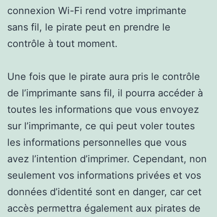
connexion Wi-Fi rend votre imprimante
sans fil, le pirate peut en prendre le
contrôle à tout moment.
Une fois que le pirate aura pris le contrôle
de l’imprimante sans fil, il pourra accéder à
toutes les informations que vous envoyez
sur l’imprimante, ce qui peut voler toutes
les informations personnelles que vous
avez l’intention d’imprimer. Cependant, non
seulement vos informations privées et vos
données d’identité sont en danger, car cet
accès permettra également aux pirates de