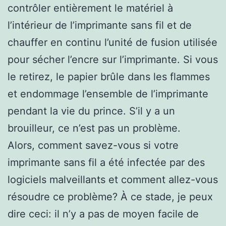
contrôler entièrement le matériel à
l’intérieur de l’imprimante sans fil et de
chauffer en continu l’unité de fusion utilisée
pour sécher l’encre sur l’imprimante. Si vous
le retirez, le papier brûle dans les flammes
et endommage l’ensemble de l’imprimante
pendant la vie du prince. S’il y a un
brouilleur, ce n’est pas un problème.
Alors, comment savez-vous si votre
imprimante sans fil a été infectée par des
logiciels malveillants et comment allez-vous
résoudre ce problème? À ce stade, je peux
dire ceci: il n’y a pas de moyen facile de