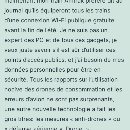
maintenant mon train Amtrak préféré dit au
journal qu’ils équiperont tous les trains
d’une connexion Wi-Fi publique gratuite
avant la fin de l’été. Je ne suis pas un
expert des PC et de tous ces gadgets, je
veux juste savoir s’il est sûr d’utiliser ces
points d’accès publics, et j’ai besoin de mes
données personnelles pour être en
sécurité. Tous les rapports sur l’utilisation
nocive des drones de consommation et les
erreurs d’avion ne sont pas surprenants,
une autre nouvelle technologie a fait les
gros titres: les mesures « anti-drones » ou
« défense aérienne ». Drone. »