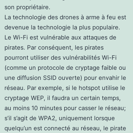
son propriétaire.
La technologie des drones à arme à feu est
devenue la technologie la plus populaire.
Le Wi-Fi est vulnérable aux attaques de
pirates. Par conséquent, les pirates
pourront utiliser des vulnérabilités Wi-Fi
(comme un protocole de cryptage faible ou
une diffusion SSID ouverte) pour envahir le
réseau. Par exemple, si le hotspot utilise le
cryptage WEP, il faudra un certain temps,
au moins 10 minutes pour casser le réseau;
s’il s’agit de WPA2, uniquement lorsque
quelqu’un est connecté au réseau, le pirate