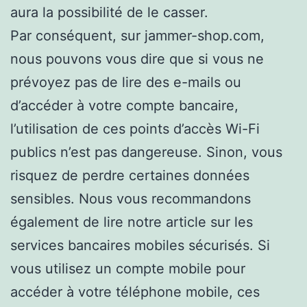
aura la possibilité de le casser.
Par conséquent, sur jammer-shop.com,
nous pouvons vous dire que si vous ne
prévoyez pas de lire des e-mails ou
d’accéder à votre compte bancaire,
l’utilisation de ces points d’accès Wi-Fi
publics n’est pas dangereuse. Sinon, vous
risquez de perdre certaines données
sensibles. Nous vous recommandons
également de lire notre article sur les
services bancaires mobiles sécurisés. Si
vous utilisez un compte mobile pour
accéder à votre téléphone mobile, ces