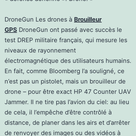
DroneGun Les drones à
Brouilleur
GPS
DroneGun ont passé avec succès le
test DREP militaire français, qui mesure les
niveaux de rayonnement
électromagnétique des utilisateurs humains.
En fait, comme Bloomberg l’a souligné, ce
n’est pas un pistolet, mais un brouilleur de
drone – pour être exact HP 47 Counter UAV
Jammer. Il ne tire pas l’avion du ciel: au lieu
de cela, il l’empêche d’être contrôlé à
distance, de planer dans les airs et d’arrêter
de renvoyer des images ou des vidéos à