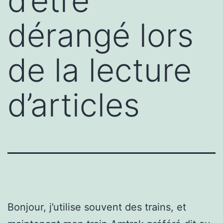
d’être
dérangé lors
de la lecture
d’articles
Bonjour, j’utilise souvent des trains, et