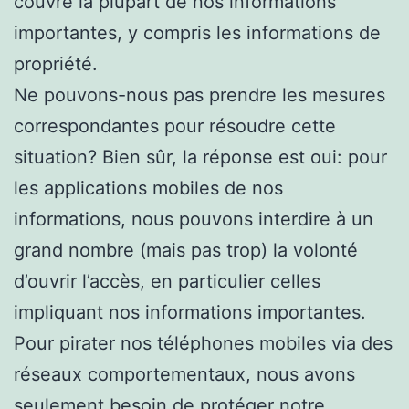
couvre la plupart de nos informations
importantes, y compris les informations de
propriété.
Ne pouvons-nous pas prendre les mesures
correspondantes pour résoudre cette
situation? Bien sûr, la réponse est oui: pour
les applications mobiles de nos
informations, nous pouvons interdire à un
grand nombre (mais pas trop) la volonté
d’ouvrir l’accès, en particulier celles
impliquant nos informations importantes.
Pour pirater nos téléphones mobiles via des
réseaux comportementaux, nous avons
seulement besoin de protéger notre