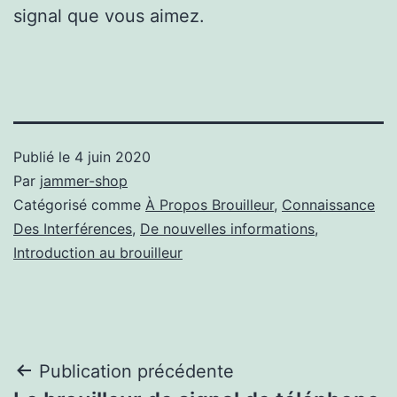
signal que vous aimez.
Publié le
4 juin 2020
Par
jammer-shop
Catégorisé comme
À Propos Brouilleur
,
Connaissance
Des Interférences
,
De nouvelles informations
,
Introduction au brouilleur
Navigation
Publication précédente