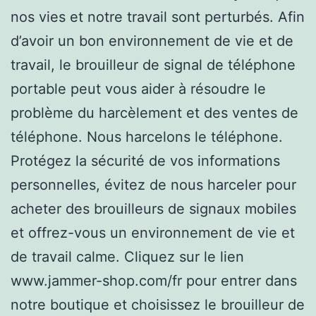
nos vies et notre travail sont perturbés. Afin
d’avoir un bon environnement de vie et de
travail, le brouilleur de signal de téléphone
portable peut vous aider à résoudre le
problème du harcèlement et des ventes de
téléphone. Nous harcelons le téléphone.
Protégez la sécurité de vos informations
personnelles, évitez de nous harceler pour
acheter des brouilleurs de signaux mobiles
et offrez-vous un environnement de vie et
de travail calme. Cliquez sur le lien
www.jammer-shop.com/fr pour entrer dans
notre boutique et choisissez le brouilleur de