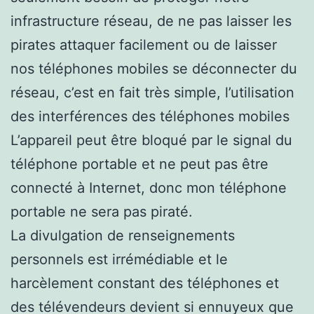
infrastructure réseau, de ne pas laisser les
pirates attaquer facilement ou de laisser
nos téléphones mobiles se déconnecter du
réseau, c’est en fait très simple, l’utilisation
des interférences des téléphones mobiles
L’appareil peut être bloqué par le signal du
téléphone portable et ne peut pas être
connecté à Internet, donc mon téléphone
portable ne sera pas piraté.
La divulgation de renseignements
personnels est irrémédiable et le
harcèlement constant des téléphones et
des télévendeurs devient si ennuyeux que