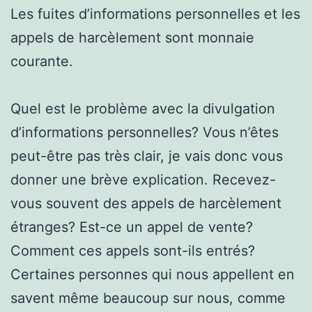
Les fuites d’informations personnelles et les
appels de harcèlement sont monnaie
courante.
Quel est le problème avec la divulgation
d’informations personnelles? Vous n’êtes
peut-être pas très clair, je vais donc vous
donner une brève explication. Recevez-
vous souvent des appels de harcèlement
étranges? Est-ce un appel de vente?
Comment ces appels sont-ils entrés?
Certaines personnes qui nous appellent en
savent même beaucoup sur nous, comme