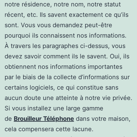
notre résidence, notre nom, notre statut
récent, etc. Ils savent exactement ce qu’ils
sont. Vous vous demandez peut-être
pourquoi ils connaissent nos informations.
À travers les paragraphes ci-dessus, vous
devez savoir comment ils le savent. Oui, ils
obtiennent nos informations importantes
par le biais de la collecte d’informations sur
certains logiciels, ce qui constitue sans
aucun doute une atteinte à notre vie privée.
Si vous installez une large gamme
de
Brouilleur Téléphone
dans votre maison,
cela compensera cette lacune.