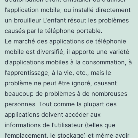
l’application mobile, ou installé directement
un brouilleur L’enfant résout les problèmes
causés par le téléphone portable.
Le marché des applications de téléphonie
mobile est diversifié, il apporte une variété
d’applications mobiles à la consommation, à
l’apprentissage, à la vie, etc., mais le
problème ne peut être ignoré, causant
beaucoup de problèmes à de nombreuses
personnes. Tout comme la plupart des
applications doivent accéder aux
informations de l’utilisateur (telles que
l’emplacement, le stockage) et même avoir