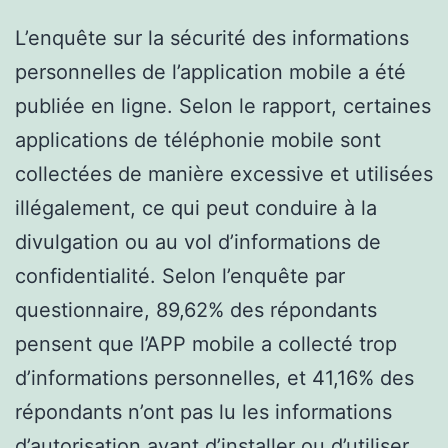
L’enquête sur la sécurité des informations
personnelles de l’application mobile a été
publiée en ligne. Selon le rapport, certaines
applications de téléphonie mobile sont
collectées de manière excessive et utilisées
illégalement, ce qui peut conduire à la
divulgation ou au vol d’informations de
confidentialité. Selon l’enquête par
questionnaire, 89,62% des répondants
pensent que l’APP mobile a collecté trop
d’informations personnelles, et 41,16% des
répondants n’ont pas lu les informations
d’autorisation avant d’installer ou d’utiliser