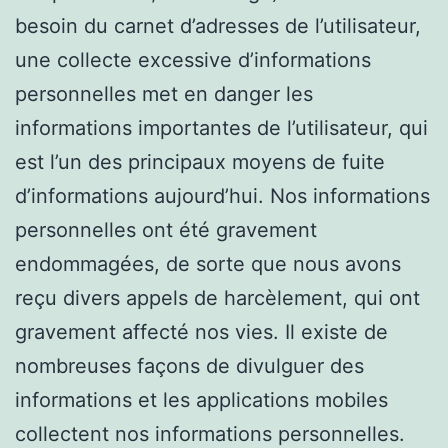
besoin du carnet d’adresses de l’utilisateur,
une collecte excessive d’informations
personnelles met en danger les
informations importantes de l’utilisateur, qui
est l’un des principaux moyens de fuite
d’informations aujourd’hui. Nos informations
personnelles ont été gravement
endommagées, de sorte que nous avons
reçu divers appels de harcèlement, qui ont
gravement affecté nos vies. Il existe de
nombreuses façons de divulguer des
informations et les applications mobiles
collectent nos informations personnelles.