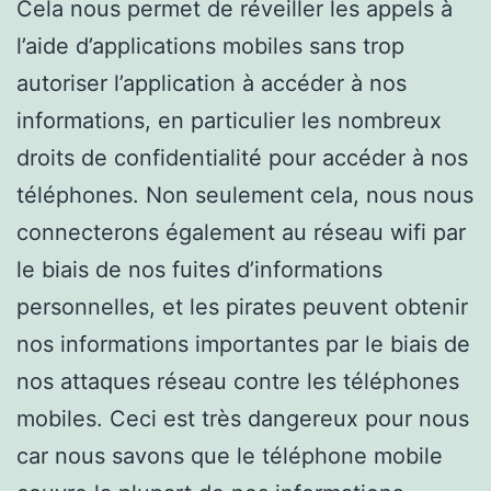
Cela nous permet de réveiller les appels à
l’aide d’applications mobiles sans trop
autoriser l’application à accéder à nos
informations, en particulier les nombreux
droits de confidentialité pour accéder à nos
téléphones. Non seulement cela, nous nous
connecterons également au réseau wifi par
le biais de nos fuites d’informations
personnelles, et les pirates peuvent obtenir
nos informations importantes par le biais de
nos attaques réseau contre les téléphones
mobiles. Ceci est très dangereux pour nous
car nous savons que le téléphone mobile