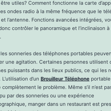
être utiles? Comment fonctionne la carte d’appe
es ondes radio à la même fréquence que le té
 et l’antenne. Fonctions avancées intégrées, vo
onc contrôler le panoramique et l’inclinaison à
.
 les sonneries des téléphones portables peuve
r une agitation. Certaines personnes utilisent 
es puissants dans les lieux publics, ce qui les r
 L’utilisation d’un
Brouilleur Téléphone
portable
 complètement le problème. Même s’il n’est pa
pu par des sonneries ou une expérience
graphique, manger dans un restaurant est pre