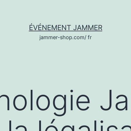
ÉVÉNEMENT JAMMER
jammer-shop.com/ fr
hnologie 
la légalis