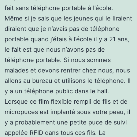
fait sans téléphone portable à l’école.
Même si je sais que les jeunes qui le liraient
diraient que je n’avais pas de téléphone
portable quand j’étais à l’école il y a 21 ans,
le fait est que nous n’avons pas de
téléphone portable. Si nous sommes
malades et devons rentrer chez nous, nous
allons au bureau et utilisons le téléphone. Il
y a un téléphone public dans le hall.
Lorsque ce film flexible rempli de fils et de
micropuces est implanté sous votre peau, il
y a probablement une petite puce de suivi
appelée RFID dans tous ces fils. La