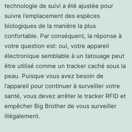
technologie de suivi a été ajustée pour
suivre l’emplacement des espèces
biologiques de la manière la plus
confortable. Par conséquent, la réponse à
votre question est: oui, votre appareil
électronique semblable à un tatouage peut
être utilisé comme un tracker caché sous la
peau. Puisque vous avez besoin de
l’appareil pour continuer à surveiller votre
santé, vous devez arrêter le tracker RFID et
empêcher Big Brother de vous surveiller
illégalement.