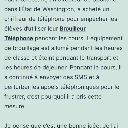
dans l’État de Washington, a acheté un
chiffreur de téléphone pour empêcher les
élèves d’utiliser leur
Brouilleur
Téléphone
pendant les cours. L’équipement
de brouillage est allumé pendant les heures
de classe et éteint pendant le transport et
les heures de déjeuner. Pendant le cours, il
a continué à envoyer des SMS et à
perturber les appels téléphoniques pour le
frustrer, c’est pourquoi il a pris cette
mesure.
Je pense que c’est une bonne idée. Je l’ai