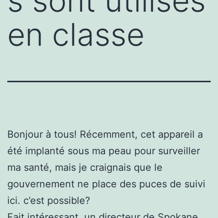
s sont utilisés
en classe
Bonjour à tous! Récemment, cet appareil a
été implanté sous ma peau pour surveiller
ma santé, mais je craignais que le
gouvernement ne place des puces de suivi
ici. c’est possible?
Fait intéressant, un directeur de Spokane,