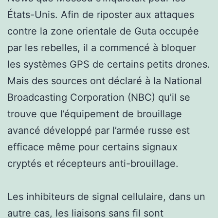
États-Unis. Afin de riposter aux attaques
contre la zone orientale de Guta occupée
par les rebelles, il a commencé à bloquer
les systèmes GPS de certains petits drones.
Mais des sources ont déclaré à la National
Broadcasting Corporation (NBC) qu’il se
trouve que l’équipement de brouillage
avancé développé par l’armée russe est
efficace même pour certains signaux
cryptés et récepteurs anti-brouillage.
Les inhibiteurs de signal cellulaire, dans un
autre cas, les liaisons sans fil sont