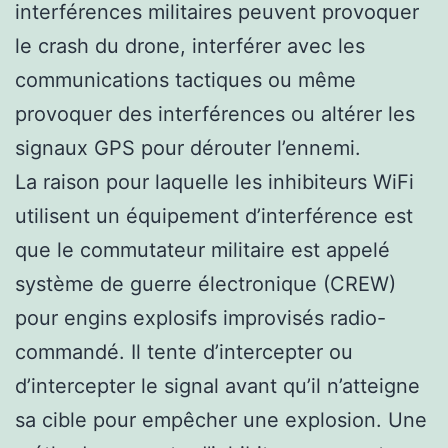
interférences militaires peuvent provoquer
le crash du drone, interférer avec les
communications tactiques ou même
provoquer des interférences ou altérer les
signaux GPS pour dérouter l’ennemi.
La raison pour laquelle les inhibiteurs WiFi
utilisent un équipement d’interférence est
que le commutateur militaire est appelé
système de guerre électronique (CREW)
pour engins explosifs improvisés radio-
commandé. Il tente d’intercepter ou
d’intercepter le signal avant qu’il n’atteigne
sa cible pour empêcher une explosion. Une