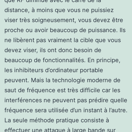
distance, à moins que vous ne puissiez
viser très soigneusement, vous devez être
proche ou avoir beaucoup de puissance. Ils
ne libèrent pas vraiment la cible que vous
devez viser, ils ont donc besoin de
beaucoup de fonctionnalités. En principe,
les inhibiteurs d’ordinateur portable
peuvent. Mais la technologie moderne de
saut de fréquence est très difficile car les
interférences ne peuvent pas prédire quelle
fréquence sera utilisée d’un instant à l’autre.
La seule méthode pratique consiste à
effectuer une attaque à large bande sur