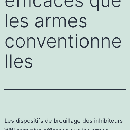
efficaces que
les armes
conventionne
lles
Les dispositifs de brouillage des inhibiteurs