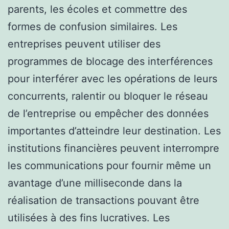
parents, les écoles et commettre des
formes de confusion similaires. Les
entreprises peuvent utiliser des
programmes de blocage des interférences
pour interférer avec les opérations de leurs
concurrents, ralentir ou bloquer le réseau
de l’entreprise ou empêcher des données
importantes d’atteindre leur destination. Les
institutions financières peuvent interrompre
les communications pour fournir même un
avantage d’une milliseconde dans la
réalisation de transactions pouvant être
utilisées à des fins lucratives. Les