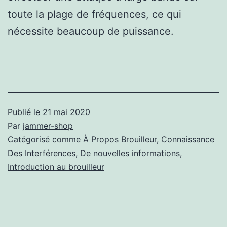
toute la plage de fréquences, ce qui
nécessite beaucoup de puissance.
Publié le
21 mai 2020
Par
jammer-shop
Catégorisé comme
À Propos Brouilleur
,
Connaissance
Des Interférences
,
De nouvelles informations
,
Introduction au brouilleur