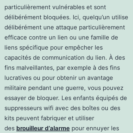
particulièrement vulnérables et sont
délibérément bloquées. Ici, quelqu’un utilise
délibérément une attaque particulièrement
efficace contre un lien ou une famille de
liens spécifique pour empêcher les
capacités de communication du lien. À des
fins malveillantes, par exemple à des fins
lucratives ou pour obtenir un avantage
militaire pendant une guerre, vous pouvez
essayer de bloquer. Les enfants équipés de
suppresseurs wifi avec des boîtes ou des
kits peuvent fabriquer et utiliser
des
brouilleur d’alarme
pour ennuyer les