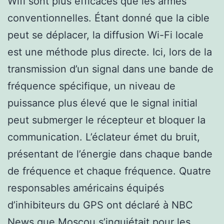
Wifi sont plus efficaces que les armes
conventionnelles. Étant donné que la cible
peut se déplacer, la diffusion Wi-Fi locale
est une méthode plus directe. Ici, lors de la
transmission d’un signal dans une bande de
fréquence spécifique, un niveau de
puissance plus élevé que le signal initial
peut submerger le récepteur et bloquer la
communication. L’éclateur émet du bruit,
présentant de l’énergie dans chaque bande
de fréquence et chaque fréquence. Quatre
responsables américains équipés
d’inhibiteurs du GPS ont déclaré à NBC
News que Moscou s’inquiétait pour les