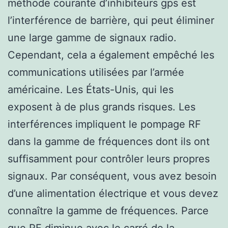
méthode courante d’inhibiteurs gps est
l’interférence de barrière, qui peut éliminer
une large gamme de signaux radio.
Cependant, cela a également empêché les
communications utilisées par l’armée
américaine. Les États-Unis, qui les
exposent à de plus grands risques. Les
interférences impliquent le pompage RF
dans la gamme de fréquences dont ils ont
suffisamment pour contrôler leurs propres
signaux. Par conséquent, vous avez besoin
d’une alimentation électrique et vous devez
connaître la gamme de fréquences. Parce
que RF diminue avec le carré de la