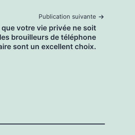
Publication suivante
 que votre vie privée ne soit
 les brouilleurs de téléphone
aire sont un excellent choix.