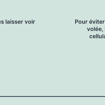
s laisser voir
Pour éviter
volée,
cellul