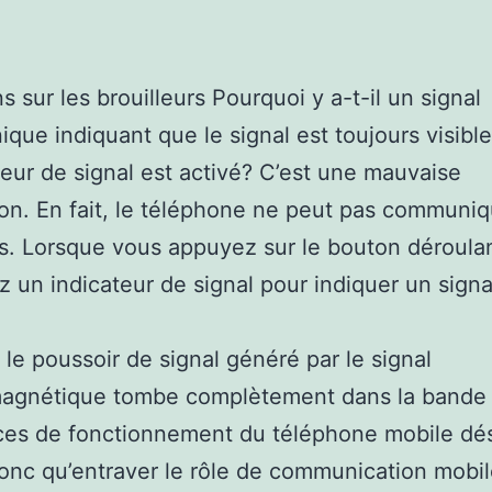
s sur les brouilleurs Pourquoi y a-t-il un signal
ique indiquant que le signal est toujours visibl
lleur de signal est activé? C’est une mauvaise
on. En fait, le téléphone ne peut pas communiq
is. Lorsque vous appuyez sur le bouton déroula
z un indicateur de signal pour indiquer un signa
, le poussoir de signal généré par le signal
magnétique tombe complètement dans la bande
es de fonctionnement du téléphone mobile dés
donc qu’entraver le rôle de communication mobil