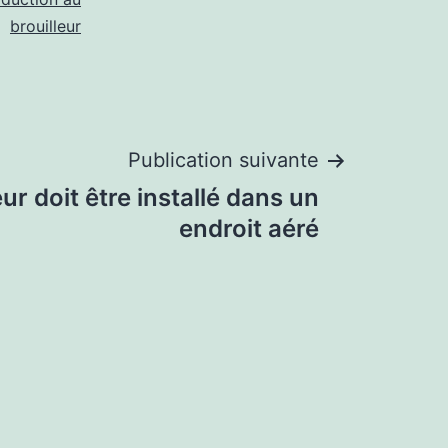
brouilleur
Publication suivante
eur doit être installé dans un
endroit aéré