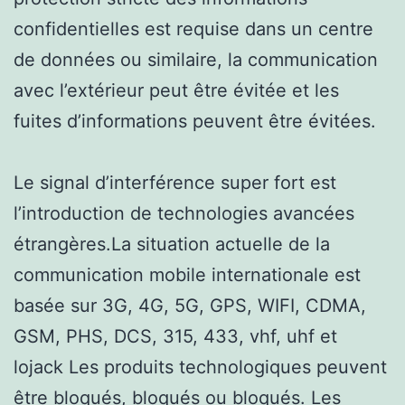
confidentielles est requise dans un centre
de données ou similaire, la communication
avec l’extérieur peut être évitée et les
fuites d’informations peuvent être évitées.
Le signal d’interférence super fort est
l’introduction de technologies avancées
étrangères.La situation actuelle de la
communication mobile internationale est
basée sur 3G, 4G, 5G, GPS, WIFI, CDMA,
GSM, PHS, DCS, 315, 433, vhf, uhf et
lojack Les produits technologiques peuvent
être bloqués, bloqués ou bloqués. Les