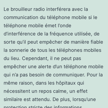
Le brouilleur radio interférera avec la
communication du téléphone mobile si le
téléphone mobile émet l’onde
d’interférence de la fréquence utilisée, de
sorte qu’il peut empêcher de manière fiable
la sonnerie de tous les téléphones mobiles
du lieu. Cependant, il ne peut pas
empêcher une alerte d’un téléphone mobile
qui n’a pas besoin de communiquer. Pour la
même raison, dans les hôpitaux qui
nécessitent un repos calme, un effet
similaire est attendu. De plus, lorsqu’une
protection stricte des informations