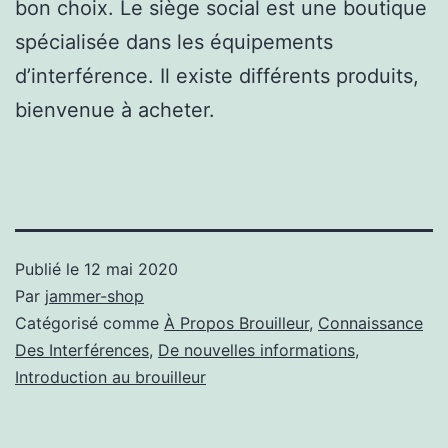
bon choix. Le siège social est une boutique
spécialisée dans les équipements
d’interférence. Il existe différents produits,
bienvenue à acheter.
Publié le
12 mai 2020
Par
jammer-shop
Catégorisé comme
À Propos Brouilleur
,
Connaissance
Des Interférences
,
De nouvelles informations
,
Introduction au brouilleur