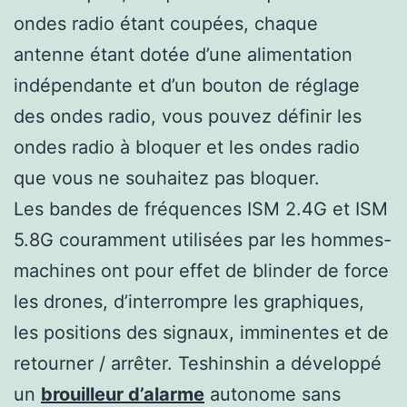
ondes radio étant coupées, chaque
antenne étant dotée d’une alimentation
indépendante et d’un bouton de réglage
des ondes radio, vous pouvez définir les
ondes radio à bloquer et les ondes radio
que vous ne souhaitez pas bloquer.
Les bandes de fréquences ISM 2.4G et ISM
5.8G couramment utilisées par les hommes-
machines ont pour effet de blinder de force
les drones, d’interrompre les graphiques,
les positions des signaux, imminentes et de
retourner / arrêter. Teshinshin a développé
un
brouilleur d’alarme
autonome sans