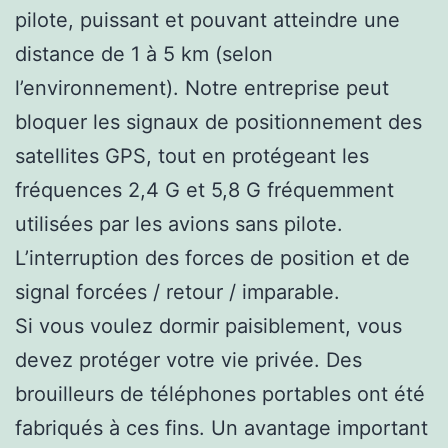
pilote, puissant et pouvant atteindre une
distance de 1 à 5 km (selon
l’environnement). Notre entreprise peut
bloquer les signaux de positionnement des
satellites GPS, tout en protégeant les
fréquences 2,4 G et 5,8 G fréquemment
utilisées par les avions sans pilote.
L’interruption des forces de position et de
signal forcées / retour / imparable.
Si vous voulez dormir paisiblement, vous
devez protéger votre vie privée. Des
brouilleurs de téléphones portables ont été
fabriqués à ces fins. Un avantage important