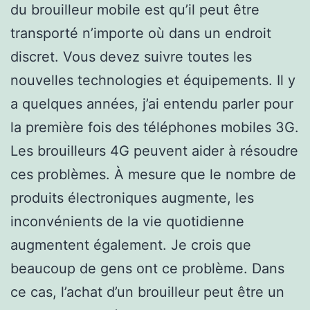
du brouilleur mobile est qu’il peut être
transporté n’importe où dans un endroit
discret. Vous devez suivre toutes les
nouvelles technologies et équipements. Il y
a quelques années, j’ai entendu parler pour
la première fois des téléphones mobiles 3G.
Les brouilleurs 4G peuvent aider à résoudre
ces problèmes. À mesure que le nombre de
produits électroniques augmente, les
inconvénients de la vie quotidienne
augmentent également. Je crois que
beaucoup de gens ont ce problème. Dans
ce cas, l’achat d’un brouilleur peut être un