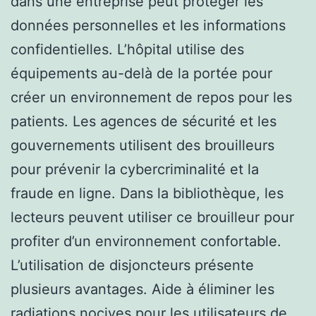
dans une entreprise peut protéger les
données personnelles et les informations
confidentielles. L’hôpital utilise des
équipements au-delà de la portée pour
créer un environnement de repos pour les
patients. Les agences de sécurité et les
gouvernements utilisent des brouilleurs
pour prévenir la cybercriminalité et la
fraude en ligne. Dans la bibliothèque, les
lecteurs peuvent utiliser ce brouilleur pour
profiter d’un environnement confortable.
L’utilisation de disjoncteurs présente
plusieurs avantages. Aide à éliminer les
radiations nocives pour les utilisateurs de