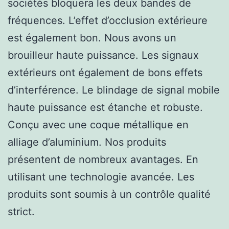
sociétés bloquera les deux bandes de
fréquences. L’effet d’occlusion extérieure
est également bon. Nous avons un
brouilleur haute puissance. Les signaux
extérieurs ont également de bons effets
d’interférence. Le blindage de signal mobile
haute puissance est étanche et robuste.
Conçu avec une coque métallique en
alliage d’aluminium. Nos produits
présentent de nombreux avantages. En
utilisant une technologie avancée. Les
produits sont soumis à un contrôle qualité
strict.