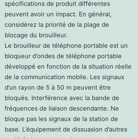
spécifications de produit différentes
peuvent avoir un impact. En général,
considérez la priorité de la plage de
blocage du brouilleur.
Le brouilleur de téléphone portable est un
bloqueur d’ondes de téléphone portable
développé en fonction de la situation réelle
de la communication mobile. Les signaux
d’un rayon de 5 à 50 m peuvent être
bloqués. Interférence avec la bande de
fréquences de liaison descendante. Ne
bloque pas les signaux de la station de
base. L’équipement de dissuasion d’autres