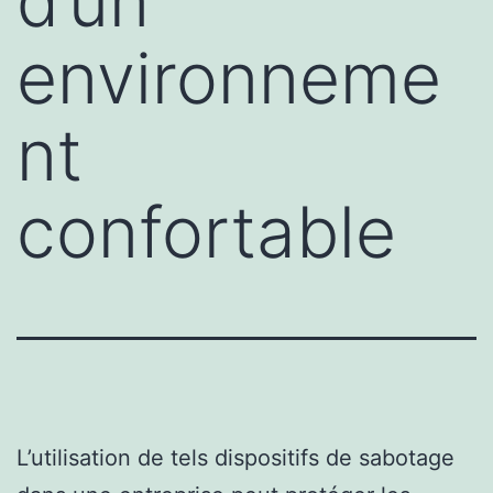
d’un
environneme
nt
confortable
L’utilisation de tels dispositifs de sabotage