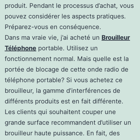
produit. Pendant le processus d’achat, vous
pouvez considérer les aspects pratiques.
Préparez-vous en conséquence.
Dans ma vraie vie, j’ai acheté un
Brouilleur
Téléphone
portable. Utilisez un
fonctionnement normal. Mais quelle est la
portée de blocage de cette onde radio de
téléphone portable? Si vous achetez ce
brouilleur, la gamme d’interférences de
différents produits est en fait différente.
Les clients qui souhaitent couper une
grande surface recommandent d’utiliser un
brouilleur haute puissance. En fait, des