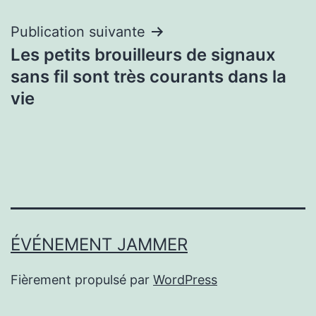
l’article
Publication suivante
Les petits brouilleurs de signaux
sans fil sont très courants dans la
vie
ÉVÉNEMENT JAMMER
Fièrement propulsé par
WordPress