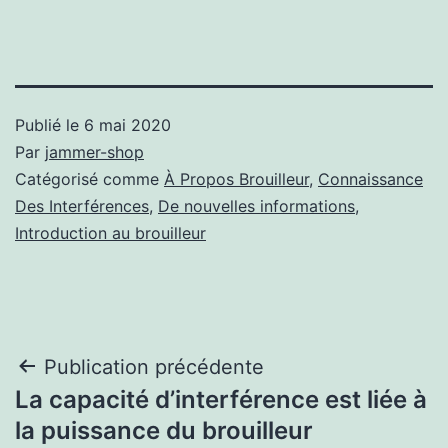
Publié le
6 mai 2020
Par
jammer-shop
Catégorisé comme
À Propos Brouilleur
,
Connaissance
Des Interférences
,
De nouvelles informations
,
Introduction au brouilleur
Navigation
Publication précédente
La capacité d’interférence est liée à
de
la puissance du brouilleur