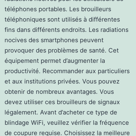
téléphones portables. Les brouilleurs
téléphoniques sont utilisés à différentes
fins dans différents endroits. Les radiations
nocives des smartphones peuvent
provoquer des problèmes de santé. Cet
équipement permet d’augmenter la
productivité. Recommander aux particuliers
et aux institutions privées. Vous pouvez
obtenir de nombreux avantages. Vous
devez utiliser ces brouilleurs de signaux
légalement. Avant d’acheter ce type de
blindage WiFi, veuillez vérifier la fréquence
de coupure requise. Choisissez la meilleure