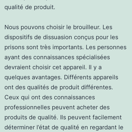
qualité de produit.
Nous pouvons choisir le brouilleur. Les
dispositifs de dissuasion conçus pour les
prisons sont très importants. Les personnes
ayant des connaissances spécialisées
devraient choisir cet appareil. Il y a
quelques avantages. Différents appareils
ont des qualités de produit différentes.
Ceux qui ont des connaissances
professionnelles peuvent acheter des
produits de qualité. Ils peuvent facilement
déterminer l’état de qualité en regardant le