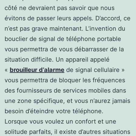
côté ne devraient pas savoir que nous
évitons de passer leurs appels. D’accord, ce
n’est pas grave maintenant. L’invention du
bouclier de signal de téléphone portable
vous permettra de vous débarrasser de la
situation difficile. Un appareil appelé
«
brouilleur d’alarme
de signal cellulaire »
vous permettra de bloquer les fréquences
des fournisseurs de services mobiles dans
une zone spécifique, et vous n’aurez jamais
besoin d’éteindre votre téléphone.
Lorsque vous voulez un confort et une
solitude parfaits, il existe d’autres situations