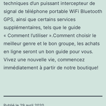
techniques d’un puissant intercepteur de
signal de téléphone portable WiFi Bluetooth
GPS, ainsi que certains services
supplémentaires, tels que le guide
« Comment l’utiliser ».Comment choisir le
meilleur genre et le bon groupe, les achats
en ligne seront un bon guide pour vous.
Vivez une nouvelle vie, commencez
immédiatement à partir de notre boutique!
Publié le
29 avril 2020