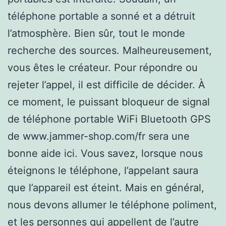
téléphone portable a sonné et a détruit
l’atmosphère. Bien sûr, tout le monde
recherche des sources. Malheureusement,
vous êtes le créateur. Pour répondre ou
rejeter l’appel, il est difficile de décider. À
ce moment, le puissant bloqueur de signal
de téléphone portable WiFi Bluetooth GPS
de www.jammer-shop.com/fr sera une
bonne aide ici. Vous savez, lorsque nous
éteignons le téléphone, l’appelant saura
que l’appareil est éteint. Mais en général,
nous devons allumer le téléphone poliment,
et les personnes qui appellent de l’autre