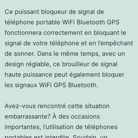
Ce puissant bloqueur de signal de
téléphone portable WiFi Bluetooth GPS
fonctionnera correctement en bloquant le
signal de votre téléphone et en l’empêchant
de sonner. Dans le même temps, avec un
design réglable, ce brouilleur de signal
haute puissance peut également bloquer
les signaux WiFi GPS Bluetooth.
Avez-vous rencontré cette situation
embarrassante? À des occasions
importantes, l’utilisation de téléphones
portables est interdite. Soudain, un