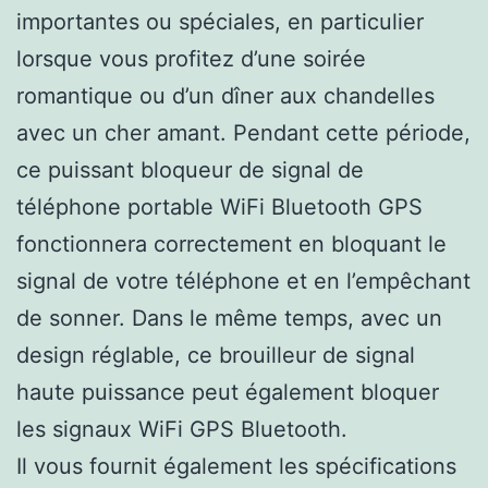
importantes ou spéciales, en particulier
lorsque vous profitez d’une soirée
romantique ou d’un dîner aux chandelles
avec un cher amant. Pendant cette période,
ce puissant bloqueur de signal de
téléphone portable WiFi Bluetooth GPS
fonctionnera correctement en bloquant le
signal de votre téléphone et en l’empêchant
de sonner. Dans le même temps, avec un
design réglable, ce brouilleur de signal
haute puissance peut également bloquer
les signaux WiFi GPS Bluetooth.
Il vous fournit également les spécifications