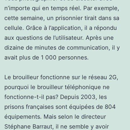
n’importe qui en temps réel. Par exemple,
cette semaine, un prisonnier tirait dans sa
cellule. Grâce à l’application, il a répondu
aux questions de l’utilisateur. Après une
dizaine de minutes de communication, il y
avait plus de 1 000 personnes.
Le brouilleur fonctionne sur le réseau 2G,
pourquoi le brouilleur téléphonique ne
fonctionne-t-il pas? Depuis 2003, les
prisons françaises sont équipées de 804
équipements. Mais selon le directeur
Stéphane Barraut, il ne semble y avoir