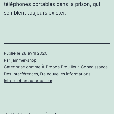
téléphones portables dans la prison, qui
semblent toujours exister.
Publié le
28 avril 2020
Par
jammer-shop
Catégorisé comme
À Propos Brouilleur
,
Connaissance
Des Interférences
,
De nouvelles informations
,
Introduction au brouilleur