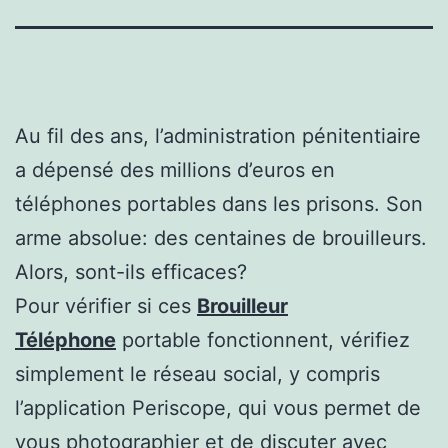
Au fil des ans, l’administration pénitentiaire
a dépensé des millions d’euros en
téléphones portables dans les prisons. Son
arme absolue: des centaines de brouilleurs.
Alors, sont-ils efficaces?
Pour vérifier si ces
Brouilleur
Téléphone
portable fonctionnent, vérifiez
simplement le réseau social, y compris
l’application Periscope, qui vous permet de
vous photographier et de discuter avec