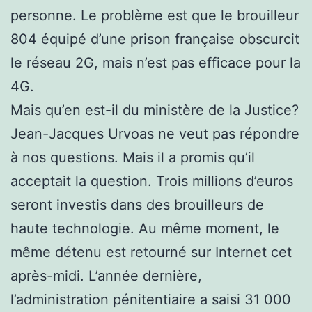
personne. Le problème est que le brouilleur
804 équipé d’une prison française obscurcit
le réseau 2G, mais n’est pas efficace pour la
4G.
Mais qu’en est-il du ministère de la Justice?
Jean-Jacques Urvoas ne veut pas répondre
à nos questions. Mais il a promis qu’il
acceptait la question. Trois millions d’euros
seront investis dans des brouilleurs de
haute technologie. Au même moment, le
même détenu est retourné sur Internet cet
après-midi. L’année dernière,
l’administration pénitentiaire a saisi 31 000