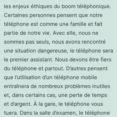
les enjeux éthiques du boom téléphonique.
Certaines personnes pensent que notre
téléphone est comme une famille et fait
partie de notre vie. Avec elle, nous ne
sommes pas seuls, nous avons rencontré
une situation dangereuse, le téléphone sera
le premier assistant. Nous devons être fiers
du téléphone et partout. D’autres pensent
que l’utilisation d’un téléphone mobile
entraînera de nombreux problèmes inutiles
et, dans certains cas, une perte de temps
et d’argent. À la gare, le téléphone vous
tuera. Dans la salle d’examen, le téléphone