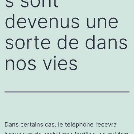
s sont
devenus une
sorte de dans
nos vies
Dans certains cas, le téléphone recevra