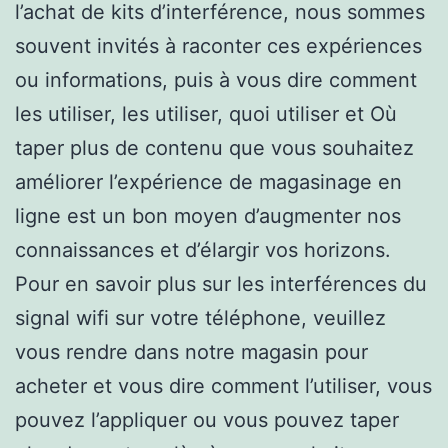
l’achat de kits d’interférence, nous sommes
souvent invités à raconter ces expériences
ou informations, puis à vous dire comment
les utiliser, les utiliser, quoi utiliser et Où
taper plus de contenu que vous souhaitez
améliorer l’expérience de magasinage en
ligne est un bon moyen d’augmenter nos
connaissances et d’élargir vos horizons.
Pour en savoir plus sur les interférences du
signal wifi sur votre téléphone, veuillez
vous rendre dans notre magasin pour
acheter et vous dire comment l’utiliser, vous
pouvez l’appliquer ou vous pouvez taper