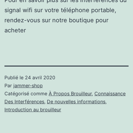
signal wifi sur votre téléphone portable,
rendez-vous sur notre boutique pour
acheter
Publié le
24 avril 2020
Par
jammer-shop
Catégorisé comme
À Propos Brouilleur
,
Connaissance
Des Interférences
,
De nouvelles informations
,
Introduction au brouilleur