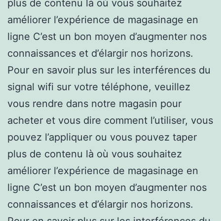
plus de contenu là où vous souhaitez
améliorer l’expérience de magasinage en
ligne C’est un bon moyen d’augmenter nos
connaissances et d’élargir nos horizons.
Pour en savoir plus sur les interférences du
signal wifi sur votre téléphone, veuillez
vous rendre dans notre magasin pour
acheter et vous dire comment l’utiliser, vous
pouvez l’appliquer ou vous pouvez taper
plus de contenu là où vous souhaitez
améliorer l’expérience de magasinage en
ligne C’est un bon moyen d’augmenter nos
connaissances et d’élargir nos horizons.
Pour en savoir plus sur les interférences du