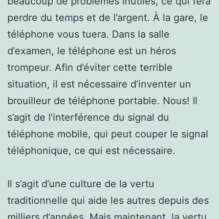
beaucoup de problèmes inutiles, ce qui fera
perdre du temps et de l’argent. À la gare, le
téléphone vous tuera. Dans la salle
d’examen, le téléphone est un héros
trompeur. Afin d’éviter cette terrible
situation, il est nécessaire d’inventer un
brouilleur de téléphone portable. Nous! Il
s’agit de l’interférence du signal du
téléphone mobile, qui peut couper le signal
téléphonique, ce qui est nécessaire.
Il s’agit d’une culture de la vertu
traditionnelle qui aide les autres depuis des
milliers d’années. Mais maintenant, la vertu