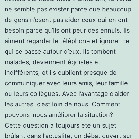
ne semble pas exister parce que beaucoup
de gens n’osent pas aider ceux qui en ont
besoin parce qu’ils ont peur des ennuis. Ils
aiment regarder le téléphone et ignorer ce
qui se passe autour d’eux. Ils tombent
malades, deviennent égoïstes et
indifférents, et ils oublient presque de
communiquer avec leurs amis, leur famille
ou leurs collègues. Avec l’avantage d’aider
les autres, c’est loin de nous. Comment
pouvons-nous améliorer la situation?
Cette question a toujours été un sujet
brûlant dans l’actualité, un débat ouvert sur