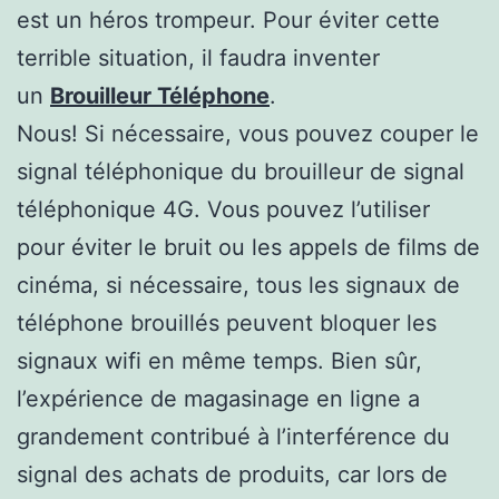
est un héros trompeur. Pour éviter cette
terrible situation, il faudra inventer
un
Brouilleur Téléphone
.
Nous! Si nécessaire, vous pouvez couper le
signal téléphonique du brouilleur de signal
téléphonique 4G. Vous pouvez l’utiliser
pour éviter le bruit ou les appels de films de
cinéma, si nécessaire, tous les signaux de
téléphone brouillés peuvent bloquer les
signaux wifi en même temps. Bien sûr,
l’expérience de magasinage en ligne a
grandement contribué à l’interférence du
signal des achats de produits, car lors de