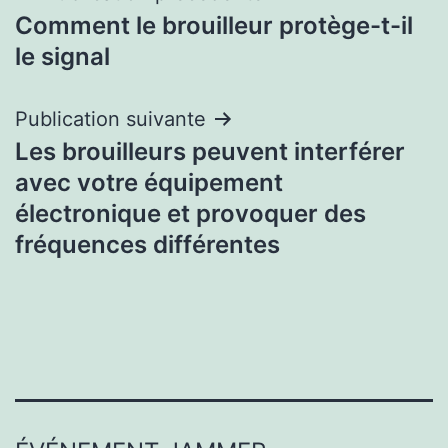
Comment le brouilleur protège-t-il
de
le signal
l’article
Publication suivante
Les brouilleurs peuvent interférer
avec votre équipement
électronique et provoquer des
fréquences différentes