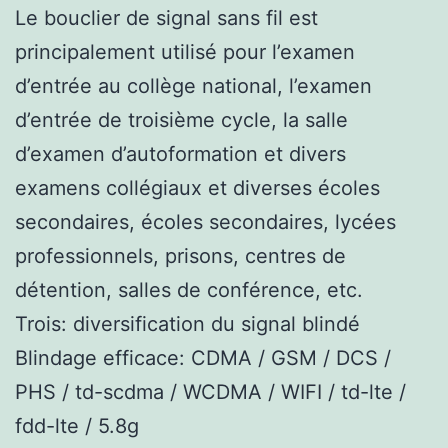
Le bouclier de signal sans fil est
principalement utilisé pour l’examen
d’entrée au collège national, l’examen
d’entrée de troisième cycle, la salle
d’examen d’autoformation et divers
examens collégiaux et diverses écoles
secondaires, écoles secondaires, lycées
professionnels, prisons, centres de
détention, salles de conférence, etc.
Trois: diversification du signal blindé
Blindage efficace: CDMA / GSM / DCS /
PHS / td-scdma / WCDMA / WIFI / td-lte /
fdd-lte / 5.8g