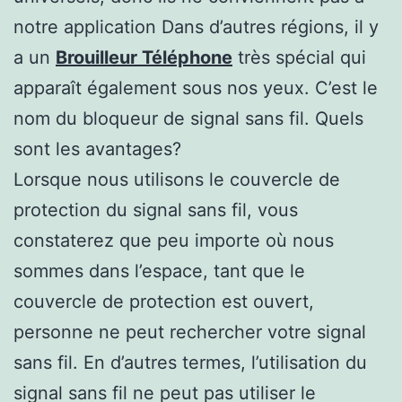
notre application Dans d’autres régions, il y
a un
Brouilleur Téléphone
très spécial qui
apparaît également sous nos yeux. C’est le
nom du bloqueur de signal sans fil. Quels
sont les avantages?
Lorsque nous utilisons le couvercle de
protection du signal sans fil, vous
constaterez que peu importe où nous
sommes dans l’espace, tant que le
couvercle de protection est ouvert,
personne ne peut rechercher votre signal
sans fil. En d’autres termes, l’utilisation du
signal sans fil ne peut pas utiliser le