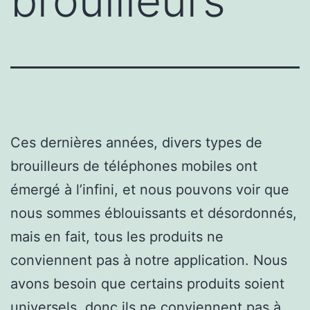
brouilleurs
Ces dernières années, divers types de
brouilleurs de téléphones mobiles ont
émergé à l’infini, et nous pouvons voir que
nous sommes éblouissants et désordonnés,
mais en fait, tous les produits ne
conviennent pas à notre application. Nous
avons besoin que certains produits soient
universels, donc ils ne conviennent pas à