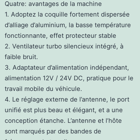
Quatre: avantages de la machine
1. Adoptez la coquille fortement dispersée
d’alliage d’aluminium, la basse température
fonctionnante, effet protecteur stable
2. Ventilateur turbo silencieux intégré, à
faible bruit.
3. Adaptateur d’alimentation indépendant,
alimentation 12V / 24V DC, pratique pour le
travail mobile du véhicule.
4. Le réglage externe de l’antenne, le port
unifié est plus beau et élégant, et a une
conception étanche. L’antenne et l’hôte
sont marqués par des bandes de