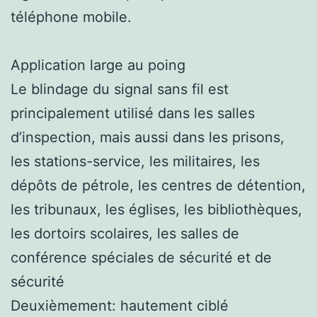
téléphone mobile.
Application large au poing
Le blindage du signal sans fil est
principalement utilisé dans les salles
d’inspection, mais aussi dans les prisons,
les stations-service, les militaires, les
dépôts de pétrole, les centres de détention,
les tribunaux, les églises, les bibliothèques,
les dortoirs scolaires, les salles de
conférence spéciales de sécurité et de
sécurité
Deuxièmement: hautement ciblé