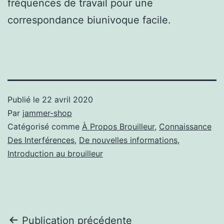
fréquences de travail pour une
correspondance biunivoque facile.
Publié le
22 avril 2020
Par
jammer-shop
Catégorisé comme
À Propos Brouilleur
,
Connaissance
Des Interférences
,
De nouvelles informations
,
Introduction au brouilleur
Navigation
Publication précédente