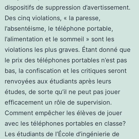
dispositifs de suppression d’avertissement.
Des cinq violations, « la paresse,
l’absentéisme, le téléphone portable,
l’alimentation et le sommeil » sont les
violations les plus graves. Étant donné que
le prix des téléphones portables n’est pas
bas, la confiscation et les critiques seront
renvoyées aux étudiants après leurs
études, de sorte qu’il ne peut pas jouer
efficacement un rôle de supervision.
Comment empêcher les élèves de jouer
avec les téléphones portables en classe?
Les étudiants de l’École d’ingénierie de