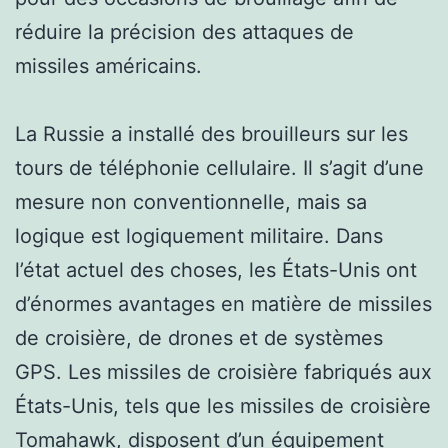
réduire la précision des attaques de
missiles américains.
La Russie a installé des brouilleurs sur les
tours de téléphonie cellulaire. Il s’agit d’une
mesure non conventionnelle, mais sa
logique est logiquement militaire. Dans
l’état actuel des choses, les États-Unis ont
d’énormes avantages en matière de missiles
de croisière, de drones et de systèmes
GPS. Les missiles de croisière fabriqués aux
États-Unis, tels que les missiles de croisière
Tomahawk, disposent d’un équipement