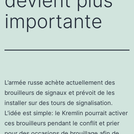
devient plus
importante
L’armée russe achète actuellement des
brouilleurs de signaux et prévoit de les
installer sur des tours de signalisation.
L’idée est simple: le Kremlin pourrait activer
ces brouilleurs pendant le conflit et prier
pour des occasions de brouillage afin de