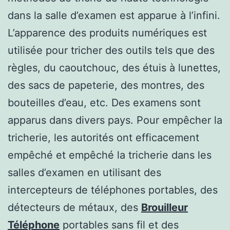
dans la salle d’examen est apparue à l’infini.
L’apparence des produits numériques est
utilisée pour tricher des outils tels que des
règles, du caoutchouc, des étuis à lunettes,
des sacs de papeterie, des montres, des
bouteilles d’eau, etc. Des examens sont
apparus dans divers pays. Pour empêcher la
tricherie, les autorités ont efficacement
empêché et empêché la tricherie dans les
salles d’examen en utilisant des
intercepteurs de téléphones portables, des
détecteurs de métaux, des
Brouilleur
Téléphone
portables sans fil et des