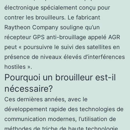
électronique spécialement conçu pour
contrer les brouilleurs. Le fabricant
Raytheon Company souligne qu’un
récepteur GPS anti-brouillage appelé AGR
peut « poursuivre le suivi des satellites en
présence de niveaux élevés d’interférences
hostiles ».
Pourquoi un brouilleur est-il
nécessaire?
Ces dernières années, avec le
développement rapide des technologies de
communication modernes, l’utilisation de
méthodes de triche de haute technologie