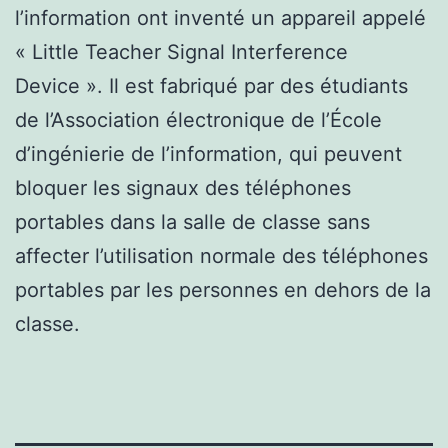
l’information ont inventé un appareil appelé
« Little Teacher Signal Interference
Device ». Il est fabriqué par des étudiants
de l’Association électronique de l’École
d’ingénierie de l’information, qui peuvent
bloquer les signaux des téléphones
portables dans la salle de classe sans
affecter l’utilisation normale des téléphones
portables par les personnes en dehors de la
classe.