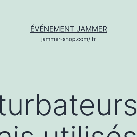
ÉVÉNEMENT JAMMER
jammer-shop.com/ fr
turbateurs
is utilisé