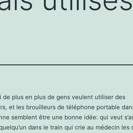
 de plus en plus de gens veulent utiliser des
urs, et les brouilleurs de téléphone portable dans
nne semblent être une bonne idée: qui veut s’a
quelqu’un dans le train qui crie au médecin les 