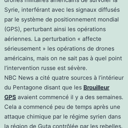
Syrie, interférant avec les signaux diffusés
par le système de positionnement mondial
(GPS), perturbant ainsi les opérations
aériennes. La perturbation « affecte
sérieusement » les opérations de drones
américains, mais on ne sait pas à quel point
l’intervention russe est sévère.
NBC News a cité quatre sources à l’intérieur
du Pentagone disant que les
Brouilleur
GPS
avaient commencé il y a des semaines.
Cela a commencé peu de temps après une
attaque chimique par le régime syrien dans
la région de Guta contrôlée par les rebelles.