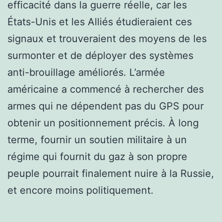
efficacité dans la guerre réelle, car les
États-Unis et les Alliés étudieraient ces
signaux et trouveraient des moyens de les
surmonter et de déployer des systèmes
anti-brouillage améliorés. L’armée
américaine a commencé à rechercher des
armes qui ne dépendent pas du GPS pour
obtenir un positionnement précis. À long
terme, fournir un soutien militaire à un
régime qui fournit du gaz à son propre
peuple pourrait finalement nuire à la Russie,
et encore moins politiquement.