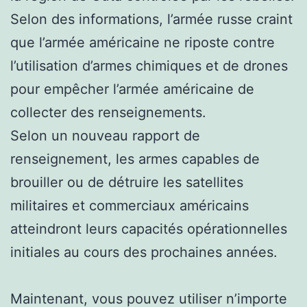
Selon des informations, l’armée russe craint
que l’armée américaine ne riposte contre
l’utilisation d’armes chimiques et de drones
pour empêcher l’armée américaine de
collecter des renseignements.
Selon un nouveau rapport de
renseignement, les armes capables de
brouiller ou de détruire les satellites
militaires et commerciaux américains
atteindront leurs capacités opérationnelles
initiales au cours des prochaines années.
Maintenant, vous pouvez utiliser n’importe