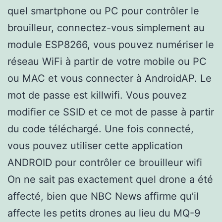
quel smartphone ou PC pour contrôler le
brouilleur, connectez-vous simplement au
module ESP8266, vous pouvez numériser le
réseau WiFi à partir de votre mobile ou PC
ou MAC et vous connecter à AndroidAP. Le
mot de passe est killwifi. Vous pouvez
modifier ce SSID et ce mot de passe à partir
du code téléchargé. Une fois connecté,
vous pouvez utiliser cette application
ANDROID pour contrôler ce brouilleur wifi
On ne sait pas exactement quel drone a été
affecté, bien que NBC News affirme qu’il
affecte les petits drones au lieu du MQ-9