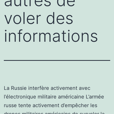
autres de
voler des
informations
La Russie interfère activement avec
l’électronique militaire américaine L’armée
russe tente activement d’empêcher les
drones militaires américains de survoler la