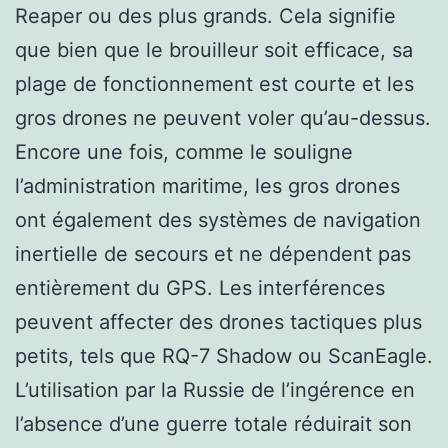
Reaper ou des plus grands. Cela signifie
que bien que le brouilleur soit efficace, sa
plage de fonctionnement est courte et les
gros drones ne peuvent voler qu’au-dessus.
Encore une fois, comme le souligne
l’administration maritime, les gros drones
ont également des systèmes de navigation
inertielle de secours et ne dépendent pas
entièrement du GPS. Les interférences
peuvent affecter des drones tactiques plus
petits, tels que RQ-7 Shadow ou ScanEagle.
L’utilisation par la Russie de l’ingérence en
l’absence d’une guerre totale réduirait son